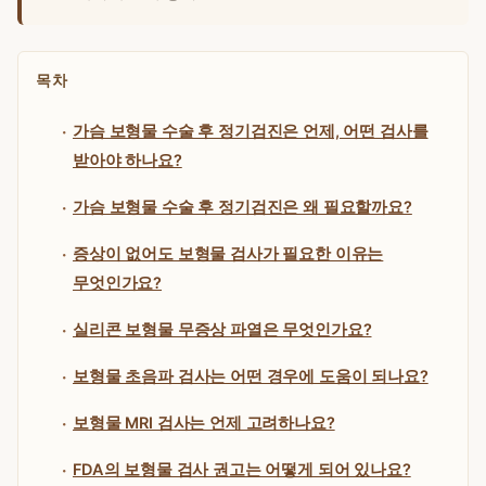
목차
가슴 보형물 수술 후 정기검진은 언제, 어떤 검사를
받아야 하나요?
가슴 보형물 수술 후 정기검진은 왜 필요할까요?
증상이 없어도 보형물 검사가 필요한 이유는
무엇인가요?
실리콘 보형물 무증상 파열은 무엇인가요?
보형물 초음파 검사는 어떤 경우에 도움이 되나요?
보형물 MRI 검사는 언제 고려하나요?
FDA의 보형물 검사 권고는 어떻게 되어 있나요?