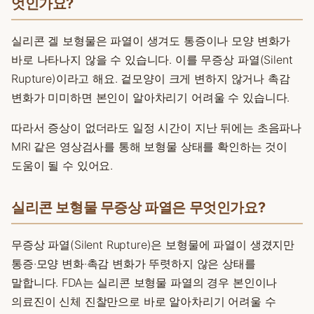
엇인가요?
실리콘 겔 보형물은 파열이 생겨도 통증이나 모양 변화가
바로 나타나지 않을 수 있습니다. 이를 무증상 파열(Silent
Rupture)이라고 해요. 겉모양이 크게 변하지 않거나 촉감
변화가 미미하면 본인이 알아차리기 어려울 수 있습니다.
따라서 증상이 없더라도 일정 시간이 지난 뒤에는 초음파나
MRI 같은 영상검사를 통해 보형물 상태를 확인하는 것이
도움이 될 수 있어요.
실리콘 보형물 무증상 파열은 무엇인가요?
무증상 파열(Silent Rupture)은 보형물에 파열이 생겼지만
통증·모양 변화·촉감 변화가 뚜렷하지 않은 상태를
말합니다. FDA는 실리콘 보형물 파열의 경우 본인이나
의료진이 신체 진찰만으로 바로 알아차리기 어려울 수