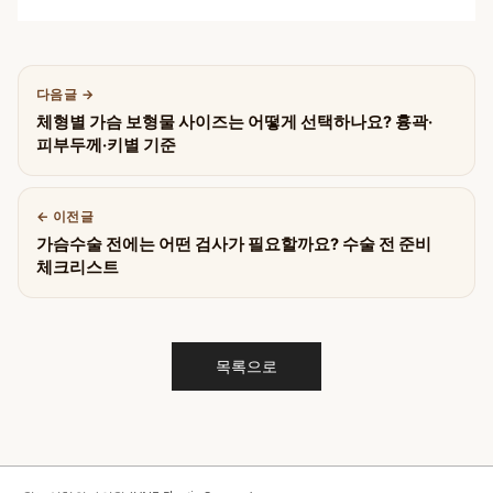
다음글
체형별 가슴 보형물 사이즈는 어떻게 선택하나요? 흉곽·
피부두께·키별 기준
이전글
가슴수술 전에는 어떤 검사가 필요할까요? 수술 전 준비
체크리스트
목록으로