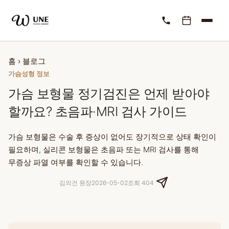
홈
›
블로그
가슴성형 정보
가슴 보형물 정기검진은 언제 받아야
할까요? 초음파·MRI 검사 가이드
가슴 보형물은 수술 후 증상이 없어도 장기적으로 상태 확인이
필요하며, 실리콘 보형물은 초음파 또는 MRI 검사를 통해
무증상 파열 여부를 확인할 수 있습니다.
김의건 원장
2026-05-02
조회 404