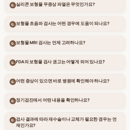
실리콘 보형물 무증상 파열은 무엇인가요?
Q.
보형물 초음파 검사는 어떤 경우에 도움이 되나요?
Q.
보형물 MRI 검사는 언제 고려하나요?
Q.
FDA의 보형물 검사 권고는 어떻게 되어 있나요?
Q.
어떤 증상이 있으면 바로 병원에 확인해야 하나요?
Q.
정기검진에서 어떤 내용을 확인하나요?
Q.
검사 결과에 따라 재수술이나 교체가 필요한 경우는 언
Q.
제인가요?