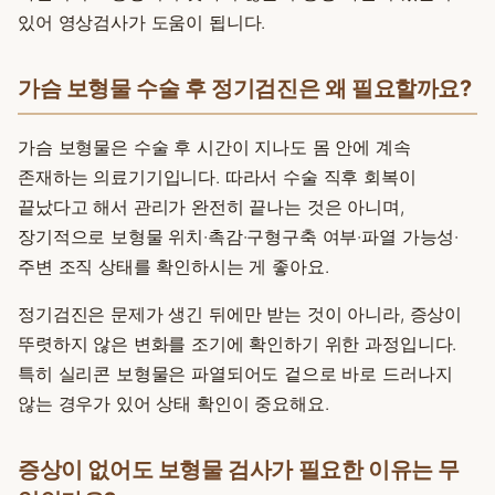
있어 영상검사가 도움이 됩니다.
가슴 보형물 수술 후 정기검진은 왜 필요할까요?
가슴 보형물은 수술 후 시간이 지나도 몸 안에 계속
존재하는 의료기기입니다. 따라서 수술 직후 회복이
끝났다고 해서 관리가 완전히 끝나는 것은 아니며,
장기적으로 보형물 위치·촉감·구형구축 여부·파열 가능성·
주변 조직 상태를 확인하시는 게 좋아요.
정기검진은 문제가 생긴 뒤에만 받는 것이 아니라, 증상이
뚜렷하지 않은 변화를 조기에 확인하기 위한 과정입니다.
특히 실리콘 보형물은 파열되어도 겉으로 바로 드러나지
않는 경우가 있어 상태 확인이 중요해요.
증상이 없어도 보형물 검사가 필요한 이유는 무