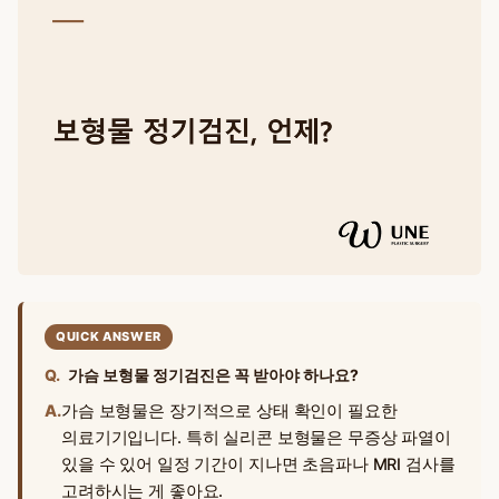
QUICK ANSWER
Q.
가슴 보형물 정기검진은 꼭 받아야 하나요?
A.
가슴 보형물은 장기적으로 상태 확인이 필요한
의료기기입니다. 특히 실리콘 보형물은 무증상 파열이
있을 수 있어 일정 기간이 지나면 초음파나 MRI 검사를
고려하시는 게 좋아요.