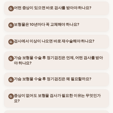
어떤 증상이 있으면 바로 검사를 받아야 하나요?
Q.
보형물은 10년마다 꼭 교체해야 하나요?
Q.
검사에서 이상이 나오면 바로 재수술해야 하나요?
Q.
가슴 보형물 수술 후 정기검진은 언제, 어떤 검사를 받아
Q.
야 하나요?
가슴 보형물 수술 후 정기검진은 왜 필요할까요?
Q.
증상이 없어도 보형물 검사가 필요한 이유는 무엇인가
Q.
요?