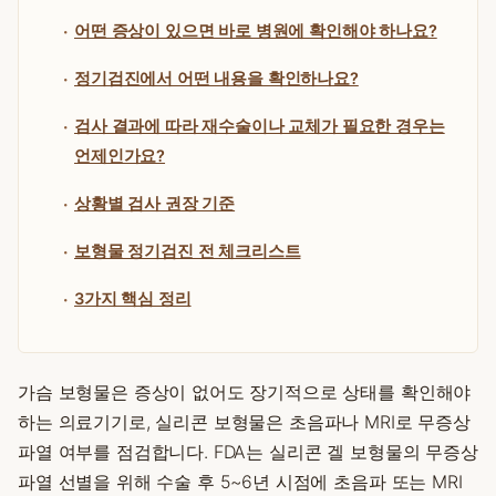
어떤 증상이 있으면 바로 병원에 확인해야 하나요?
정기검진에서 어떤 내용을 확인하나요?
검사 결과에 따라 재수술이나 교체가 필요한 경우는
언제인가요?
상황별 검사 권장 기준
보형물 정기검진 전 체크리스트
3가지 핵심 정리
가슴 보형물은 증상이 없어도 장기적으로 상태를 확인해야
하는 의료기기로, 실리콘 보형물은 초음파나 MRI로 무증상
파열 여부를 점검합니다. FDA는 실리콘 겔 보형물의 무증상
파열 선별을 위해 수술 후 5~6년 시점에 초음파 또는 MRI