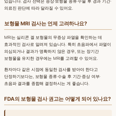
있습니다. 검사 선택은 증상·보형물 종류·수술 후 경과 기간·
의료진 판단에 따라 달라질 수 있어요.
보형물 MRI 검사는 언제 고려하나요?
MRI는 실리콘 겔 보형물의 무증상 파열을 확인하는 데
효과적인 검사로 알려져 있습니다. 특히 초음파에서 파열이
의심되거나 결과가 명확하지 않은 경우, 또는 장기간
보형물을 유지한 경우에는 MRI를 고려할 수 있어요.
환자마다 같은 시점에 동일한 검사를 받아야 한다고
단정하기보다는, 보형물 종류·수술 후 기간·증상 여부·
초음파 결과를 종합해 결정하시는 게 좋습니다.
FDA의 보형물 검사 권고는 어떻게 되어 있나요?