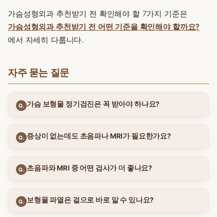
가슴성형외과 추천받기 전 확인해야 할 7가지 기준은
가슴성형외과 추천받기 전 어떤 기준을 확인해야 할까요?
에서 자세히 다룹니다.
자주 묻는 질문
가슴 보형물 정기검진은 꼭 받아야 하나요?
Q.
증상이 없는데도 초음파나 MRI가 필요한가요?
Q.
초음파와 MRI 중 어떤 검사가 더 좋나요?
Q.
보형물 파열은 겉으로 바로 알 수 있나요?
Q.