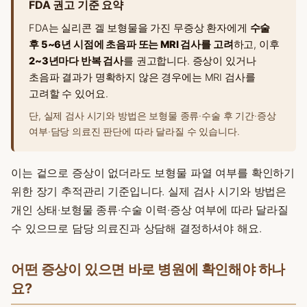
FDA 권고 기준 요약
FDA는 실리콘 겔 보형물을 가진 무증상 환자에게
수술
후 5~6년 시점에 초음파 또는 MRI 검사를 고려
하고, 이후
2~3년마다 반복 검사
를 권고합니다. 증상이 있거나
초음파 결과가 명확하지 않은 경우에는 MRI 검사를
고려할 수 있어요.
단, 실제 검사 시기와 방법은 보형물 종류·수술 후 기간·증상
여부·담당 의료진 판단에 따라 달라질 수 있습니다.
이는 겉으로 증상이 없더라도 보형물 파열 여부를 확인하기
위한 장기 추적관리 기준입니다. 실제 검사 시기와 방법은
개인 상태·보형물 종류·수술 이력·증상 여부에 따라 달라질
수 있으므로 담당 의료진과 상담해 결정하셔야 해요.
어떤 증상이 있으면 바로 병원에 확인해야 하나
요?