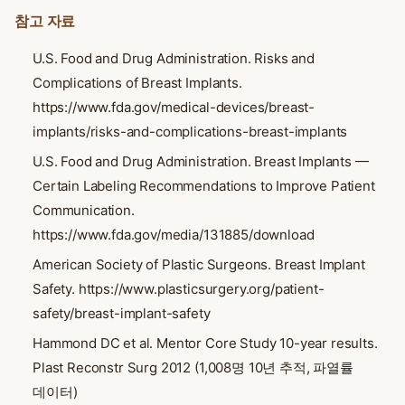
참고 자료
U.S. Food and Drug Administration. Risks and
Complications of Breast Implants.
https://www.fda.gov/medical-devices/breast-
implants/risks-and-complications-breast-implants
U.S. Food and Drug Administration. Breast Implants —
Certain Labeling Recommendations to Improve Patient
Communication.
https://www.fda.gov/media/131885/download
American Society of Plastic Surgeons. Breast Implant
Safety. https://www.plasticsurgery.org/patient-
safety/breast-implant-safety
Hammond DC et al. Mentor Core Study 10-year results.
Plast Reconstr Surg 2012 (1,008명 10년 추적, 파열률
데이터)