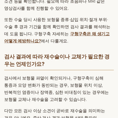
소견 등을 확인합니다. 필요에 따라 초음파나 MRI 같은
영상검사를 함께 진행할 수 있어요.
또한 수술 당시 사용한 보형물 종류·삽입 위치·절개 부위·
수술 후 경과 기간을 함께 확인하면 검사 결과를 해석하는
데 도움 됩니다. 구형구축 자세히는
구형구축은 왜 생기고
어떻게 예방하나요?
에서 다룰게요.
검사 결과에 따라 재수술이나 교체가 필요한 경
우는 언제인가요?
검사에서 보형물 파열이 확인되거나, 구형구축이 심해
통증과 모양 변화가 동반되는 경우, 보형물 위치 이상,
반복적인 염증이나 장액종, 심한 비대칭이 있는 경우에는
보형물 교체나 재수술을 고려할 수 있습니다.
다만 모든 검사 이상 소견이 곧바로 재수술을 의미하는
것은 아니에요. 증상·검사 결과·보형물 상태·환자의