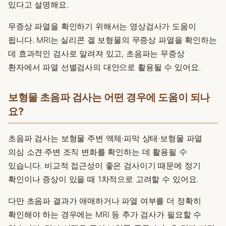
있다고 설명해요.
무증상 파열을 확인하기 위해서는 영상검사가 도움이
됩니다. MRI는 실리콘 겔 보형물의 무증상 파열을 확인하는
데 효과적인 검사로 알려져 있고, 초음파는 무증상
환자에서 파열 선별검사의 대안으로 활용될 수 있어요.
보형물 초음파 검사는 어떤 경우에 도움이 되나
요?
초음파 검사는 보형물 주변 액체·피막 상태·보형물 파열
의심 소견·주변 조직 변화를 확인하는 데 활용될 수
있습니다. 비교적 접근성이 좋은 검사이기 때문에 정기
확인이나 증상이 있을 때 1차적으로 고려할 수 있어요.
다만 초음파 결과가 애매하거나 파열 여부를 더 정확히
확인해야 하는 경우에는 MRI 등 추가 검사가 필요할 수