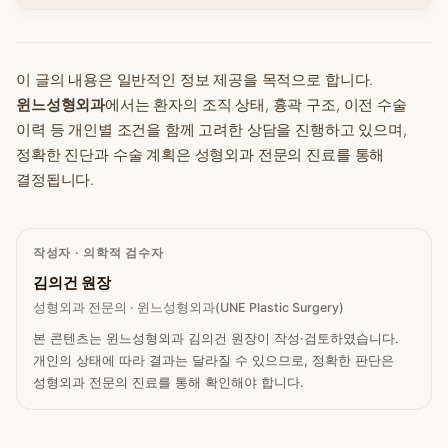
이 글의 내용은 일반적인 정보 제공을 목적으로 합니다.
윈느성형외과
에서는 환자의 조직 상태, 흉곽 구조, 이전 수술
이력 등 개인별 조건을 함께 고려한 상담을 진행하고 있으며,
정확한 진단과 수술 계획은 성형외과 전문의 진료를 통해
결정됩니다.
작성자 · 의학적 검수자
김의건 원장
성형외과 전문의 · 윈느성형외과(UNE Plastic Surgery)
본 콘텐츠는 윈느성형외과 김의건 원장이 작성·검토하였습니다.
개인의 상태에 따라 결과는 달라질 수 있으므로, 정확한 판단은
성형외과 전문의 진료를 통해 확인해야 합니다.