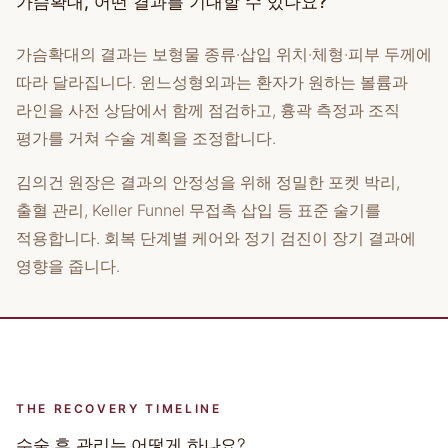
가슴확대, 어떤 결과를 기대할 수 있나요?
가슴확대의 결과는 보형물 종류·삽입 위치·체형·피부 두께에
따라 달라집니다. 윈느성형외과는 환자가 원하는 볼륨과
라인을 사전 상담에서 함께 점검하고, 흉곽 측정과 조직
평가를 거쳐 수술 계획을 조정합니다.
김의건 원장은 결과의 안정성을 위해 정밀한 포켓 박리,
출혈 관리, Keller Funnel 무접촉 삽입 등 표준 술기를
적용합니다. 회복 단계별 케어와 정기 검진이 장기 결과에
영향을 줍니다.
THE RECOVERY TIMELINE
수술 후 관리는 어떻게 하나요?