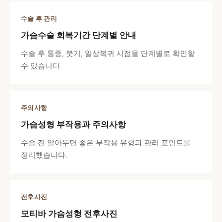
수술 후 관리
가슴수술 회복기간 단계별 안내
수술 후 통증, 붓기, 일상복귀 시점을 단계별로 확인할
수 있습니다.
주의사항
가슴성형 부작용과 주의사항
수술 전 알아두면 좋은 부작용 유형과 관리 포인트를
정리했습니다.
전후사진
모티바 가슴성형 전후사진