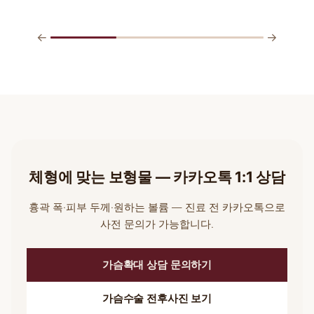
←
→
체형에 맞는 보형물 — 카카오톡 1:1 상담
흉곽 폭·피부 두께·원하는 볼륨 — 진료 전 카카오톡으로
사전 문의가 가능합니다.
가슴확대 상담 문의하기
가슴수술 전후사진 보기