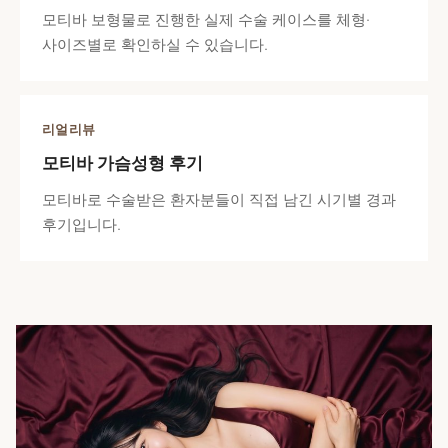
모티바 보형물로 진행한 실제 수술 케이스를 체형·
사이즈별로 확인하실 수 있습니다.
리얼리뷰
모티바 가슴성형 후기
모티바로 수술받은 환자분들이 직접 남긴 시기별 경과
후기입니다.