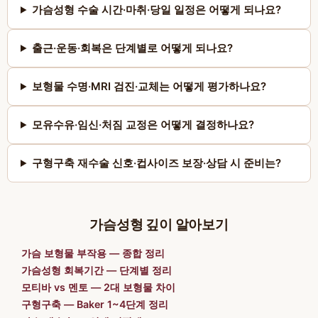
가슴성형 수술 시간·마취·당일 일정은 어떻게 되나요?
출근·운동·회복은 단계별로 어떻게 되나요?
보형물 수명·MRI 검진·교체는 어떻게 평가하나요?
모유수유·임신·처짐 교정은 어떻게 결정하나요?
구형구축 재수술 신호·컵사이즈 보장·상담 시 준비는?
가슴성형 깊이 알아보기
가슴 보형물 부작용 — 종합 정리
가슴성형 회복기간 — 단계별 정리
모티바 vs 멘토 — 2대 보형물 차이
구형구축 — Baker 1~4단계 정리