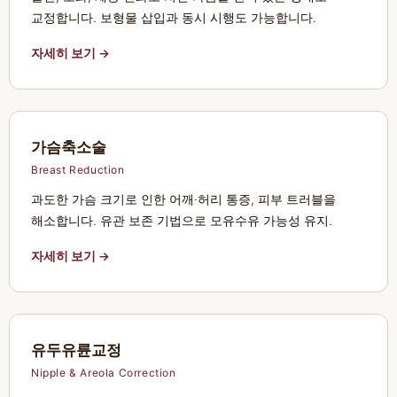
교정합니다. 보형물 삽입과 동시 시행도 가능합니다.
자세히 보기 →
가슴축소술
Breast Reduction
과도한 가슴 크기로 인한 어깨·허리 통증, 피부 트러블을
해소합니다. 유관 보존 기법으로 모유수유 가능성 유지.
자세히 보기 →
유두유륜교정
Nipple & Areola Correction