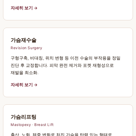
자세히 보기 →
가슴재수술
Revision Surgery
구형구축, 비대칭, 위치 변형 등 이전 수술의 부작용을 정밀
진단 후 교정합니다. 피막 완전 제거와 포켓 재형성으로
재발을 최소화.
자세히 보기 →
가슴리프팅
Mastopexy · Breast Lift
출산, 노화, 체중 변화로 처진 가슴을 탄력 있는 형태로