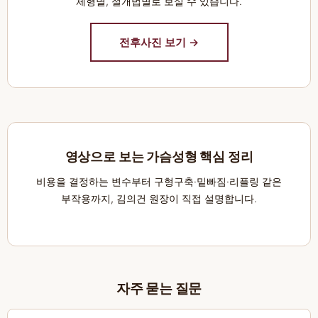
체형별, 절개법별로 보실 수 있습니다.
전후사진 보기 →
영상으로 보는 가슴성형 핵심 정리
비용을 결정하는 변수부터 구형구축·밑빠짐·리플링 같은
부작용까지, 김의건 원장이 직접 설명합니다.
자주 묻는 질문