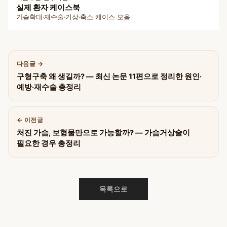
실제 환자 케이스북
가슴확대·재수술·거상·축소 케이스 모음
다음글
구형구축 왜 생길까? — 최신 논문 11편으로 정리한 원인·
예방·재수술 총정리
이전글
처진 가슴, 보형물만으로 가능할까? — 가슴거상술이
필요한 경우 총정리
목록으로