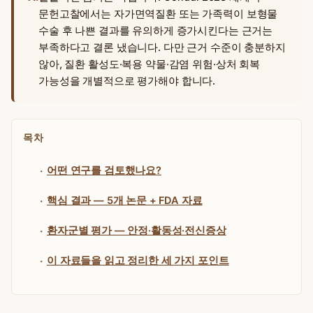
문헌고찰에서는 자가면역질환 또는 가족력이 보형물
수술 후 나쁜 결과를 유의하게 증가시킨다는 근거는
부족하다고 결론 냈습니다. 다만 근거 수준이 충분하지
않아, 질환 활성도·복용 약물·감염 위험·상처 회복
가능성을 개별적으로 평가해야 합니다.
목차
어떤 연구를 검토했나요?
핵심 결과 — 5개 논문 + FDA 자료
환자군별 평가 — 안정·활동성·전신증상
이 자료들을 읽고 정리한 세 가지 포인트