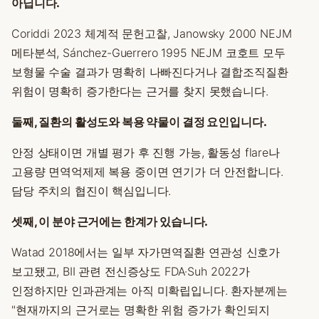
아닙니다.
Coriddi 2023 체계적 문헌고찰, Janowsky 2000 NEJM
메타분석, Sánchez-Guerrero 1995 NEJM 코호트 모두
보형물 수술 결과가 명확히 나빠진다거나 결합조직질환
위험이 명확히 증가한다는 근거를 찾지 못했습니다.
둘째, 질환의 활성도와 복용 약물이 결정 요인입니다.
안정 상태이면 개별 평가 후 진행 가능, 활동성 flare나
고용량 면역억제제 복용 중이면 연기가 더 안전합니다.
담당 주치의 협진이 핵심입니다.
셋째, 이 분야 근거에는 한계가 있습니다.
Watad 2018에서는 일부 자가면역질환 연관성 신호가
보고됐고, BII 관련 전신증상도 FDA·Suh 2022가
인정하지만 인과관계는 아직 미확립입니다. 환자분께는
"현재까지의 근거로는 명확한 위험 증가가 확인되지