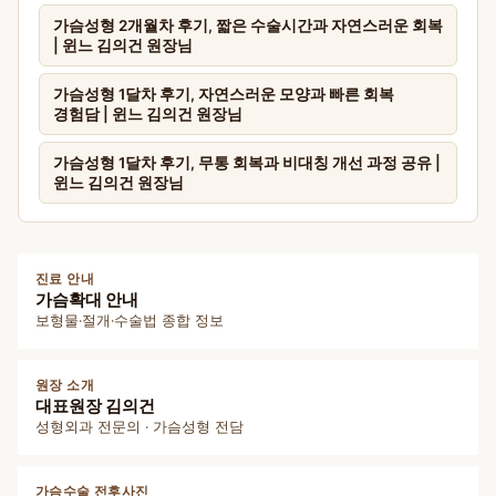
가슴성형 2개월차 후기, 짧은 수술시간과 자연스러운 회복
| 윈느 김의건 원장님
가슴성형 1달차 후기, 자연스러운 모양과 빠른 회복
경험담 | 윈느 김의건 원장님
가슴성형 1달차 후기, 무통 회복과 비대칭 개선 과정 공유 |
윈느 김의건 원장님
진료 안내
가슴확대 안내
보형물·절개·수술법 종합 정보
원장 소개
대표원장 김의건
성형외과 전문의 · 가슴성형 전담
가슴수술 전후사진