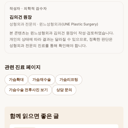
작성자 · 의학적 검수자
김의건 원장
성형외과 전문의 · 윈느성형외과(UNE Plastic Surgery)
본 콘텐츠는 윈느성형외과 김의건 원장이 작성·검토하였습니다.
개인의 상태에 따라 결과는 달라질 수 있으므로, 정확한 판단은
성형외과 전문의 진료를 통해 확인해야 합니다.
관련 진료 페이지
가슴확대
가슴재수술
가슴리프팅
가슴수술 전후사진 보기
상담 문의
함께 읽으면 좋은 글