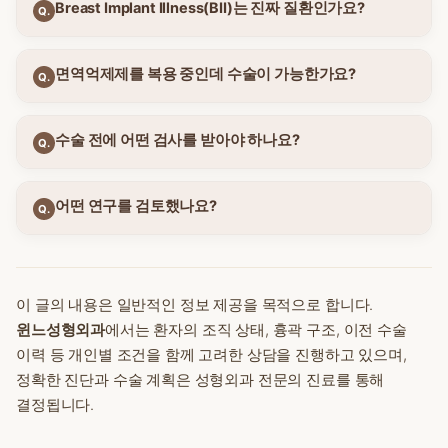
Breast Implant Illness(BII)는 진짜 질환인가요?
Q.
면역억제제를 복용 중인데 수술이 가능한가요?
Q.
수술 전에 어떤 검사를 받아야 하나요?
Q.
어떤 연구를 검토했나요?
Q.
이 글의 내용은 일반적인 정보 제공을 목적으로 합니다.
윈느성형외과
에서는 환자의 조직 상태, 흉곽 구조, 이전 수술
이력 등 개인별 조건을 함께 고려한 상담을 진행하고 있으며,
정확한 진단과 수술 계획은 성형외과 전문의 진료를 통해
결정됩니다.