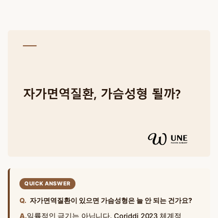
QUICK ANSWER
Q.
자가면역질환이 있으면 가슴성형은 늘 안 되는 건가요?
A.
일률적인 금기는 아닙니다. Coriddi 2023 체계적