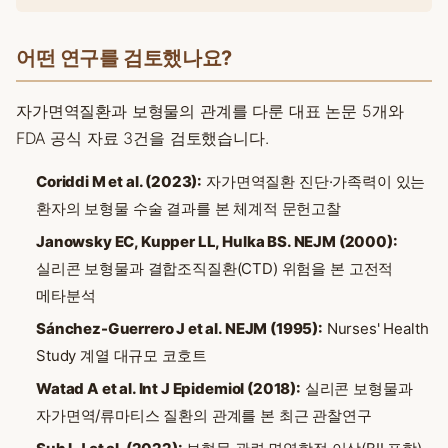
어떤 연구를 검토했나요?
자가면역질환과 보형물의 관계를 다룬 대표 논문 5개와
FDA 공식 자료 3건을 검토했습니다.
Coriddi M et al. (2023):
자가면역질환 진단·가족력이 있는
환자의 보형물 수술 결과를 본 체계적 문헌고찰
Janowsky EC, Kupper LL, Hulka BS. NEJM (2000):
실리콘 보형물과 결합조직질환(CTD) 위험을 본 고전적
메타분석
Sánchez-Guerrero J et al. NEJM (1995):
Nurses' Health
Study 계열 대규모 코호트
Watad A et al. Int J Epidemiol (2018):
실리콘 보형물과
자가면역/류마티스 질환의 관계를 본 최근 관찰연구