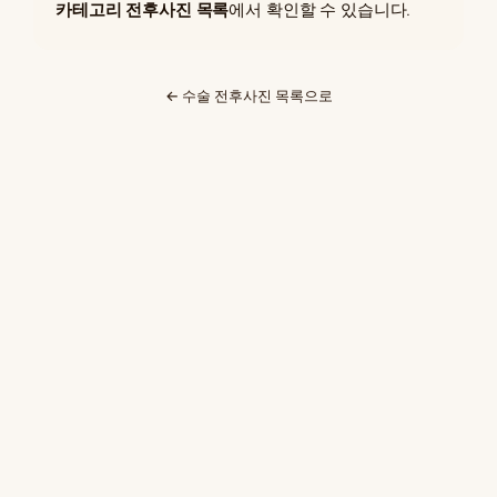
카테고리 전후사진 목록
에서 확인할 수 있습니다.
← 수술 전후사진 목록으로