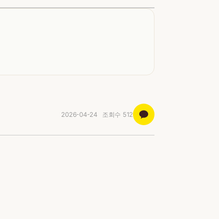
2026-04-24
조회수
512