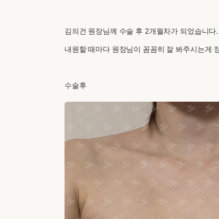
김의건 원장님께 수술 후 2개월차가 되었습니다.
내원할 때마다 원장님이 꼼꼼히 잘 봐주시는게 
수술후