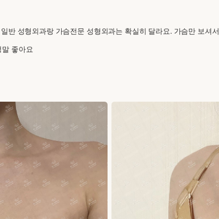
 일반 성형외과랑 가슴전문 성형외과는 확실히 달라요. 가슴만 보셔서
정말 좋아요