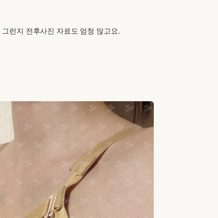
 그런지 전후사진 자료도 엄청 많고요.