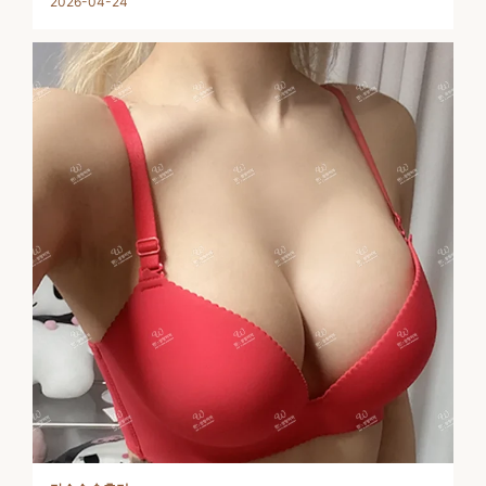
2026-04-24