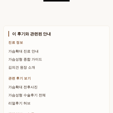
이 후기와 관련된 안내
진료 정보
가슴확대 진료 안내
가슴성형 종합 가이드
김의건 원장 소개
관련 후기 보기
가슴확대 전후사진
가슴성형 수술후기 전체
리얼후기 허브