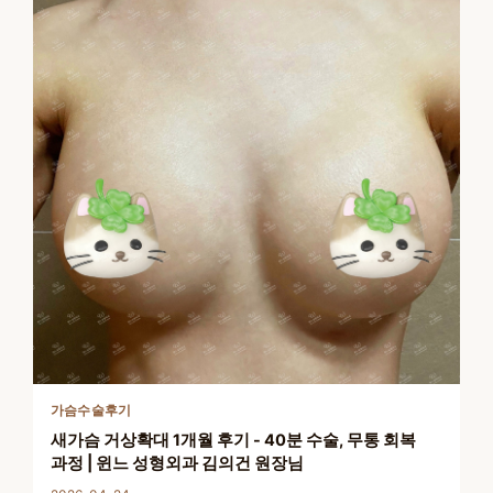
가슴수술후기
새가슴 거상확대 1개월 후기 - 40분 수술, 무통 회복
과정 | 윈느 성형외과 김의건 원장님