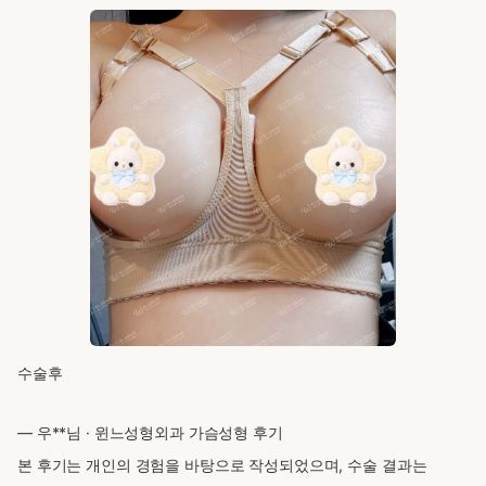
수술후
— 우**님 · 윈느성형외과 가슴성형 후기
본 후기는 개인의 경험을 바탕으로 작성되었으며, 수술 결과는