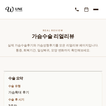
REAL REVIEW
가슴수술 리얼리뷰
실제 가슴수술후기와 가슴성형후기를 모은 리얼리뷰 페이지입니다.
통증, 회복기간, 일상복귀, 모양 변화까지 확인해보세요.
수술 요약
수술 유형
가슴확대 후기
수술 후 시기
2주차