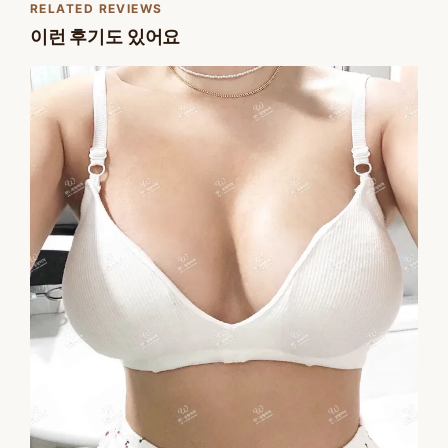
RELATED REVIEWS
이런 후기도 있어요