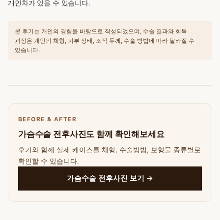
개인차가 있을 수 있습니다.
본 후기는 개인의 경험을 바탕으로 작성되었으며, 수술 결과와 회복
과정은 개인의 체형, 피부 상태, 조직 두께, 수술 방법에 따라 달라질 수
있습니다.
BEFORE & AFTER
가슴수술 전후사진도 함께 확인해보세요
후기와 함께 실제 케이스를 체형, 수술방법, 보형물 종류별로
확인할 수 있습니다.
가슴수술 전후사진 보기 →