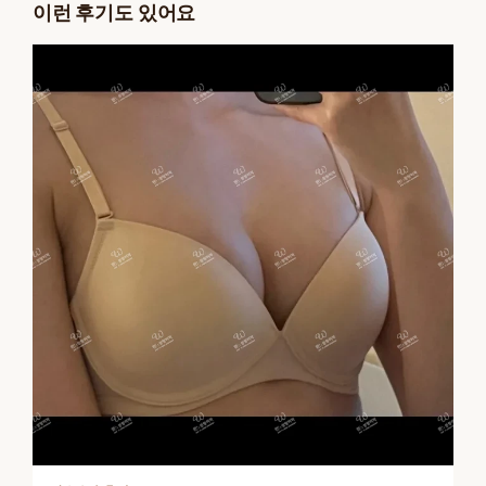
이런 후기도 있어요