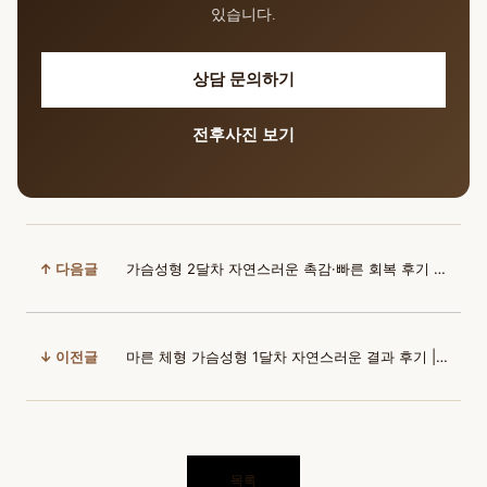
있습니다.
상담 문의하기
전후사진 보기
↑ 다음글
가슴성형 2달차 자연스러운 촉감·빠른 회복 후기 | 윈느 김의건 원장님
↓ 이전글
마른 체형 가슴성형 1달차 자연스러운 결과 후기 | 윈느 성형외과 김의건 원장님
목록