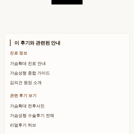
이 후기와 관련된 안내
진료 정보
가슴확대 진료 안내
가슴성형 종합 가이드
김의건 원장 소개
관련 후기 보기
가슴확대 전후사진
가슴성형 수술후기 전체
리얼후기 허브