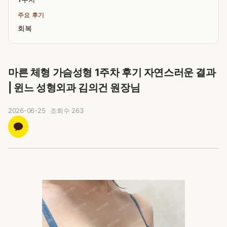
주요 후기
회복
마른 체형 가슴성형 1주차 후기 자연스러운 결과
| 윈느 성형외과 김의건 원장님
2026-06-25
조회수
263