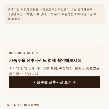
본 후기는 개인의 경험을 바탕으로 작성되었으며, 수술 결과와 회복
과정은 개인의 체형, 피부 상태, 조직 두께, 수술 방법에 따라 달라질 수
있습니다.
BEFORE & AFTER
가슴수술 전후사진도 함께 확인해보세요
후기와 함께 실제 케이스를 체형, 수술방법, 보형물 종류별로
확인할 수 있습니다.
가슴수술 전후사진 보기 →
RELATED REVIEWS