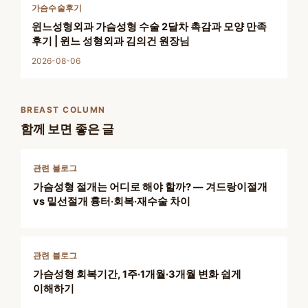
가슴수술후기
윈느성형외과 가슴성형 수술 2달차 촉감과 모양 만족
후기 | 윈느 성형외과 김의건 원장님
2026-08-06
BREAST COLUMN
함께 보면 좋은 글
관련 블로그
가슴성형 절개는 어디로 해야 할까? — 겨드랑이절개
vs 밑선절개 흉터·회복·재수술 차이
관련 블로그
가슴성형 회복기간, 1주·1개월·3개월 변화 쉽게
이해하기