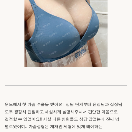
윈느에서 첫 가슴 수술을 했어요!! 상담 단계부터 원장님과 실장님
모두 굉장히 친절하고 세심하게 설명해주셔서 편안한 마음으로
결정할 수 있었어요!! 사실 다른 병원들도 상담 갔었는데 진짜 넘
별로였어여.. 가슴성형은 개개인 체형에 맞게 해야하는