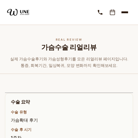
REAL REVIEW
가슴수술 리얼리뷰
실제 가슴수술후기와 가슴성형후기를 모은 리얼리뷰 페이지입니다.
통증, 회복기간, 일상복귀, 모양 변화까지 확인해보세요.
수술 요약
수술 유형
가슴확대 후기
수술 후 시기
1주차