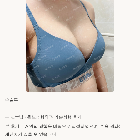
수술후
— 신**님 · 윈느성형외과 가슴성형 후기
본 후기는 개인의 경험을 바탕으로 작성되었으며, 수술 결과는
개인차가 있을 수 있습니다.