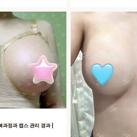
복과정과 캡스 관리 경과 |