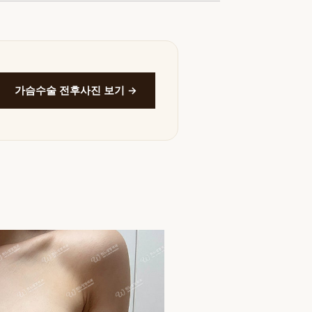
가슴수술 전후사진 보기 →