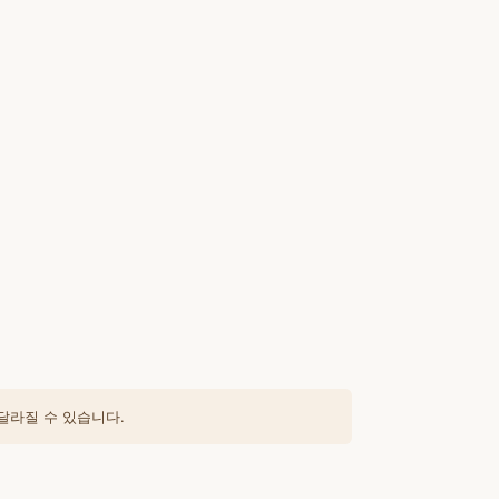
달라질 수 있습니다.