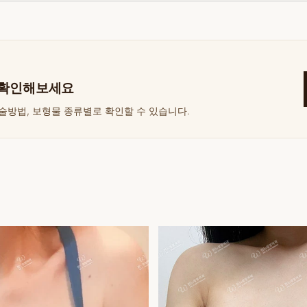
 확인해보세요
술방법, 보형물 종류별로 확인할 수 있습니다.