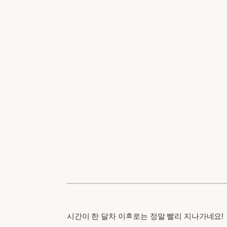
시간이 한 달차 이후로는 정말 빨리 지나가네요!