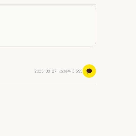
2025-08-27
조회수
3,595