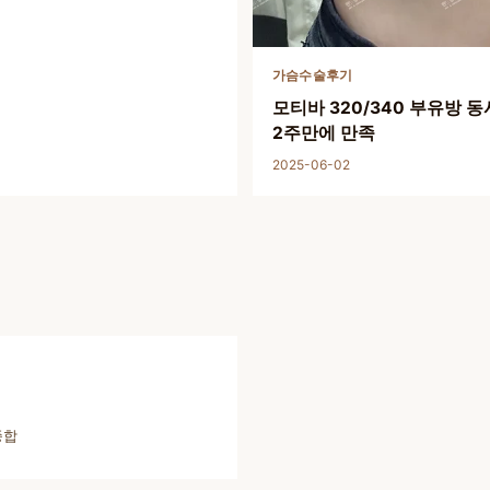
가슴수술후기
모티바 320/340 부유방 
2주만에 만족
2025-06-02
종합