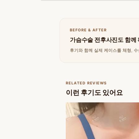
BEFORE & AFTER
가슴수술 전후사진도 함께
후기와 함께 실제 케이스를 체형, 수
RELATED REVIEWS
이런 후기도 있어요