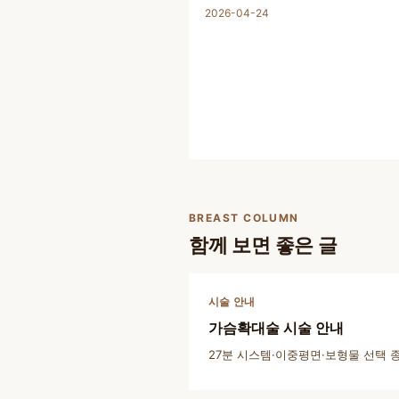
2026-04-24
BREAST COLUMN
함께 보면 좋은 글
시술 안내
가슴확대술 시술 안내
27분 시스템·이중평면·보형물 선택 