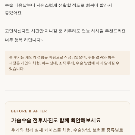
수술 다음날부터 자연스럽게 생활할 정도로 회복이 빨라서
좋았어요.
고민하신다면 시간만 지나갈 뿐 하루라도 언능 하시길 추천드려요.
너무 행복 하답니다~
본 후기는 개인의 경험을 바탕으로 작성되었으며, 수술 결과와 회복
과정은 개인의 체형, 피부 상태, 조직 두께, 수술 방법에 따라 달라질 수
있습니다.
BEFORE & AFTER
가슴수술 전후사진도 함께 확인해보세요
후기와 함께 실제 케이스를 체형, 수술방법, 보형물 종류별로