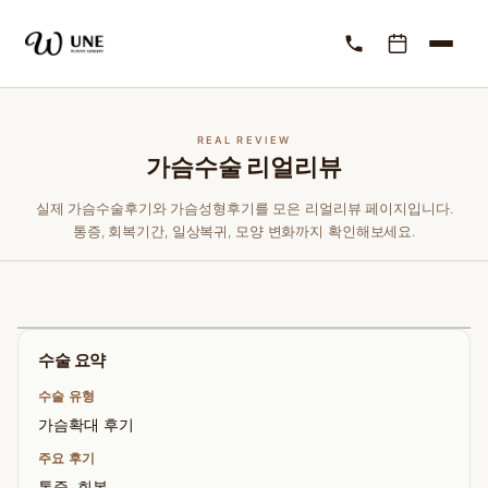
REAL REVIEW
가슴수술 리얼리뷰
실제 가슴수술후기와 가슴성형후기를 모은 리얼리뷰 페이지입니다.
통증, 회복기간, 일상복귀, 모양 변화까지 확인해보세요.
수술 요약
수술 유형
가슴확대 후기
주요 후기
통증, 회복