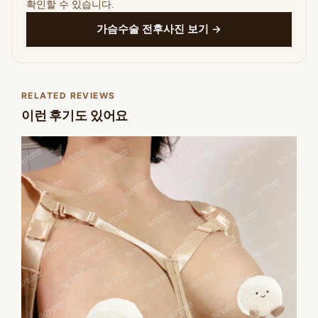
확인할 수 있습니다.
가슴수술 전후사진 보기 →
RELATED REVIEWS
이런 후기도 있어요