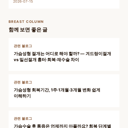
2026-07-15
BREAST COLUMN
함께 보면 좋은 글
관련 블로그
가슴성형 절개는 어디로 해야 할까? — 겨드랑이절개
vs 밑선절개 흉터·회복·재수술 차이
관련 블로그
가슴성형 회복기간, 1주·1개월·3개월 변화 쉽게
이해하기
관련 블로그
가슴수술 후 통증은 언제까지 아플까요? 회복 단계별