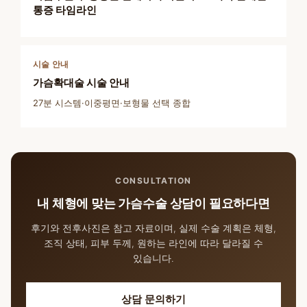
통증 타임라인
시술 안내
가슴확대술 시술 안내
27분 시스템·이중평면·보형물 선택 종합
CONSULTATION
내 체형에 맞는 가슴수술 상담이 필요하다면
후기와 전후사진은 참고 자료이며, 실제 수술 계획은 체형,
조직 상태, 피부 두께, 원하는 라인에 따라 달라질 수
있습니다.
상담 문의하기