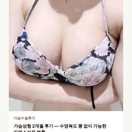
가슴수술후기
가슴성형 2개월 후기 — 수영복도 뽕 없이 가능한