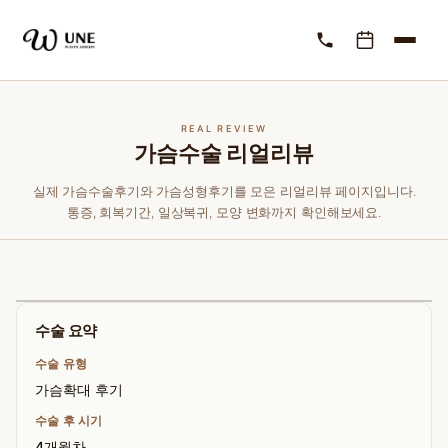
REAL REVIEW
가슴수술 리얼리뷰
실제 가슴수술후기와 가슴성형후기를 모은 리얼리뷰 페이지입니다.
통증, 회복기간, 일상복귀, 모양 변화까지 확인해보세요.
수술 요약
수술 유형
가슴확대 후기
수술 후 시기
4개월차