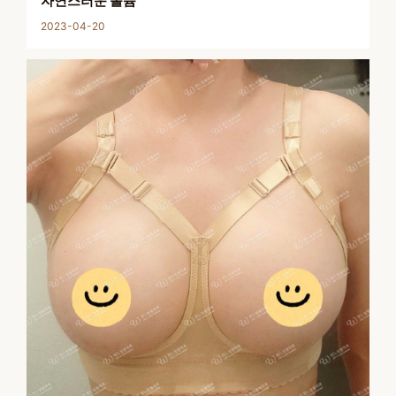
자연스러운 볼륨
2023-04-20