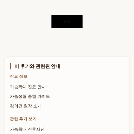
목록
이 후기와 관련된 안내
진료 정보
가슴확대 진료 안내
가슴성형 종합 가이드
김의건 원장 소개
관련 후기 보기
가슴확대 전후사진