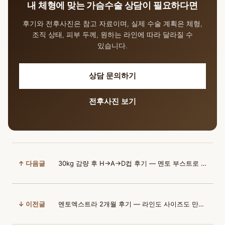
내 체형에 맞는 가슴수술 상담이 필요하다면
후기와 전후사진은 참고 자료이며, 실제 수술 계획은 체형,
조직 상태, 피부 두께, 원하는 라인에 따라 달라질 수
있습니다.
상담 문의하기
전후사진 보기
↑ 다음글
30kg 감량 후 H→A→D컵 후기 — 멘토 부스트로 되찾은 자신감
↓ 이전글
멘토엑스트라 2개월 후기 — 라인도 사이즈도 만족한 옷태 변화