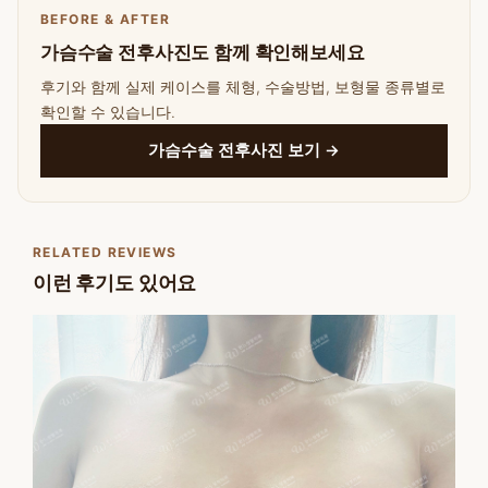
BEFORE & AFTER
가슴수술 전후사진도 함께 확인해보세요
후기와 함께 실제 케이스를 체형, 수술방법, 보형물 종류별로
확인할 수 있습니다.
가슴수술 전후사진 보기 →
RELATED REVIEWS
이런 후기도 있어요