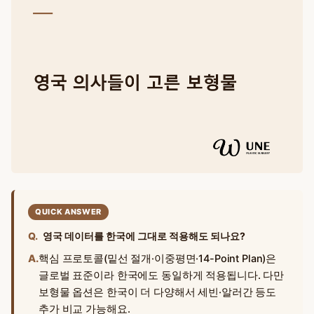
QUICK ANSWER
Q.
영국 데이터를 한국에 그대로 적용해도 되나요?
A.
핵심 프로토콜(밑선 절개·이중평면·14-Point Plan)은
글로벌 표준이라 한국에도 동일하게 적용됩니다. 다만
보형물 옵션은 한국이 더 다양해서 세빈·알러간 등도
추가 비교 가능해요.