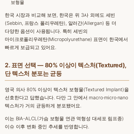
보형물
한국 시장과 비교해 보면, 한국은 위 3사 외에도 세빈
(Sebbin, 프랑스 폴리우레탄), 알러간(Allergan) 등 더
다양한 옵션이 사용됩니다. 특히 세빈의
마이크로폴리우레탄(Micropolyurethane) 표면이 한국에서
빠르게 보급되고 있어요.
2. 표면 선택 — 80% 이상이 텍스처(Textured),
단 텍스처 분포는 균등
영국 의사 80% 이상이 텍스처 보형물(Textured Implant)을
선호한다고 답했습니다. 다만 그 안에서 macro·micro·nano
텍스처가 거의 균등하게 분포됐어요.
이는 BIA-ALCL(가슴 보형물 연관 역형성 대세포 림프종)
이슈 이후 변화 중인 추세를 반영합니다.