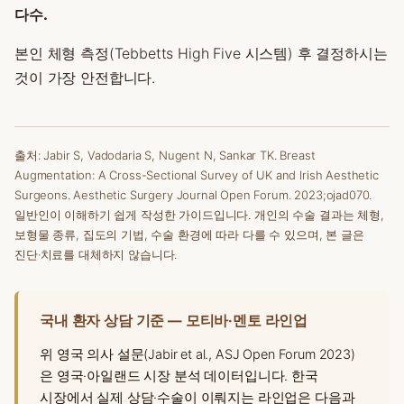
다수.
본인 체형 측정(Tebbetts High Five 시스템) 후 결정하시는
것이 가장 안전합니다.
출처: Jabir S, Vadodaria S, Nugent N, Sankar TK. Breast
Augmentation: A Cross-Sectional Survey of UK and Irish Aesthetic
Surgeons. Aesthetic Surgery Journal Open Forum. 2023;ojad070.
일반인이 이해하기 쉽게 작성한 가이드입니다. 개인의 수술 결과는 체형,
보형물 종류, 집도의 기법, 수술 환경에 따라 다를 수 있으며, 본 글은
진단·치료를 대체하지 않습니다.
국내 환자 상담 기준 — 모티바·멘토 라인업
위 영국 의사 설문(Jabir et al., ASJ Open Forum 2023)
은 영국·아일랜드 시장 분석 데이터입니다. 한국
시장에서 실제 상담·수술이 이뤄지는 라인업은 다음과