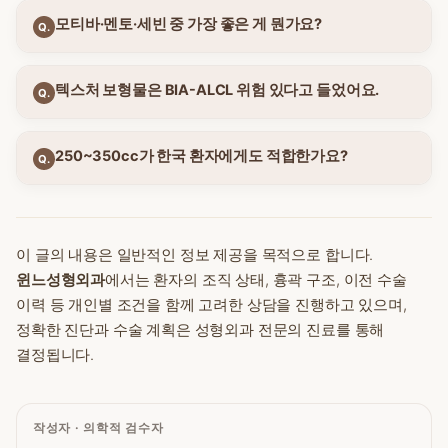
모티바·멘토·세빈 중 가장 좋은 게 뭔가요?
Q.
텍스처 보형물은 BIA-ALCL 위험 있다고 들었어요.
Q.
250~350cc가 한국 환자에게도 적합한가요?
Q.
이 글의 내용은 일반적인 정보 제공을 목적으로 합니다.
윈느성형외과
에서는 환자의 조직 상태, 흉곽 구조, 이전 수술
이력 등 개인별 조건을 함께 고려한 상담을 진행하고 있으며,
정확한 진단과 수술 계획은 성형외과 전문의 진료를 통해
결정됩니다.
작성자 · 의학적 검수자