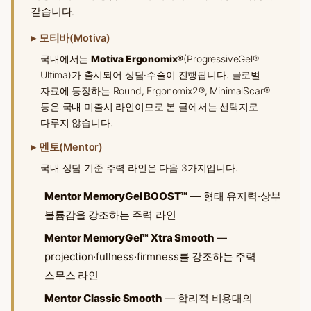
같습니다.
▸ 모티바(Motiva)
국내에서는
Motiva Ergonomix®
(ProgressiveGel®
Ultima)가 출시되어 상담·수술이 진행됩니다. 글로벌
자료에 등장하는 Round, Ergonomix2®, MinimalScar®
등은 국내 미출시 라인이므로 본 글에서는 선택지로
다루지 않습니다.
▸ 멘토(Mentor)
국내 상담 기준 주력 라인은 다음 3가지입니다.
Mentor MemoryGel BOOST™
— 형태 유지력·상부
볼륨감을 강조하는 주력 라인
Mentor MemoryGel™ Xtra Smooth
—
projection·fullness·firmness를 강조하는 주력
스무스 라인
Mentor Classic Smooth
— 합리적 비용대의