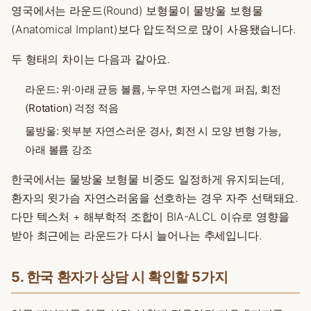
영국에서는 라운드(Round) 보형물이 물방울 보형물
(Anatomical Implant)보다 압도적으로 많이 사용됐습니다.
두 형태의 차이는 다음과 같아요.
라운드: 위·아래 균등 볼륨, 누우면 자연스럽게 퍼짐, 회전
(Rotation) 걱정 적음
물방울: 윗부분 자연스러운 경사, 회전 시 모양 변형 가능,
아래 볼륨 강조
한국에서는 물방울 보형물 비중도 일정하게 유지되는데,
환자의 윗가슴 자연스러움을 선호하는 경우 자주 선택돼요.
다만 텍스처 + 해부학적 조합이 BIA-ALCL 이슈로 영향을
받아 최근에는 라운드가 다시 늘어나는 추세입니다.
5. 한국 환자가 상담 시 확인할 5가지