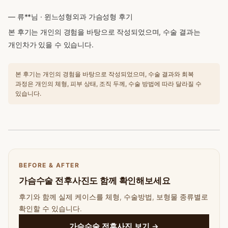
— 류**님 · 윈느성형외과 가슴성형 후기
본 후기는 개인의 경험을 바탕으로 작성되었으며, 수술 결과는
개인차가 있을 수 있습니다.
본 후기는 개인의 경험을 바탕으로 작성되었으며, 수술 결과와 회복
과정은 개인의 체형, 피부 상태, 조직 두께, 수술 방법에 따라 달라질 수
있습니다.
BEFORE & AFTER
가슴수술 전후사진도 함께 확인해보세요
후기와 함께 실제 케이스를 체형, 수술방법, 보형물 종류별로
확인할 수 있습니다.
가슴수술 전후사진 보기 →