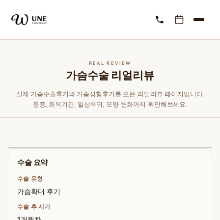
REAL REVIEW
가슴수술 리얼리뷰
실제 가슴수술후기와 가슴성형후기를 모은 리얼리뷰 페이지입니다.
통증, 회복기간, 일상복귀, 모양 변화까지 확인해보세요.
수술 요약
수술 유형
가슴확대 후기
수술 후 시기
1개월차