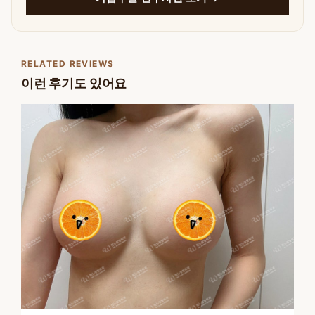
RELATED REVIEWS
이런 후기도 있어요