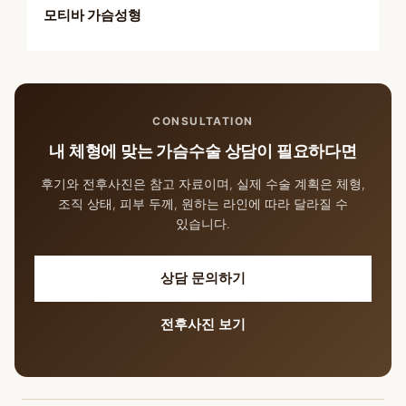
모티바 가슴성형
CONSULTATION
내 체형에 맞는 가슴수술 상담이 필요하다면
후기와 전후사진은 참고 자료이며, 실제 수술 계획은 체형,
조직 상태, 피부 두께, 원하는 라인에 따라 달라질 수
있습니다.
상담 문의하기
전후사진 보기