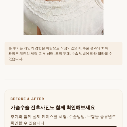
본 후기는 개인의 경험을 바탕으로 작성되었으며, 수술 결과와 회복
과정은 개인의 체형, 피부 상태, 조직 두께, 수술 방법에 따라 달라질 수
있습니다.
BEFORE & AFTER
가슴수술 전후사진도 함께 확인해보세요
후기와 함께 실제 케이스를 체형, 수술방법, 보형물 종류별로
확인할 수 있습니다.