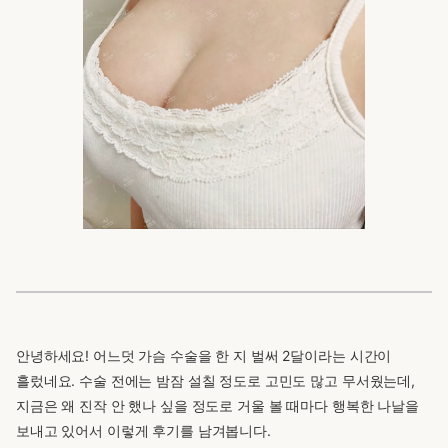
안녕하세요! 어느덧 가슴 수술을 한 지 벌써 2달이라는 시간이
흘렀네요. 수술 전에는 밤잠 설칠 정도로 고민도 많고 무서웠는데,
지금은 왜 진작 안 했나 싶을 정도로 거울 볼 때마다 행복한 나날을
보내고 있어서 이렇게 후기를 남겨봅니다.