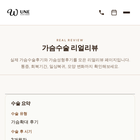
REAL REVIEW
가슴수술 리얼리뷰
실제 가슴수술후기와 가슴성형후기를 모은 리얼리뷰 페이지입니다.
통증, 회복기간, 일상복귀, 모양 변화까지 확인해보세요.
수술 요약
수술 유형
가슴확대 후기
수술 후 시기
2개월차