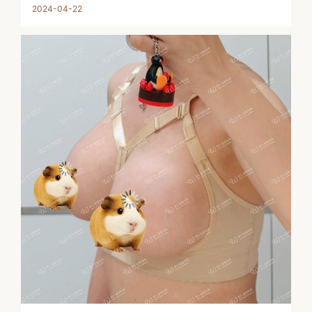
2024-04-22