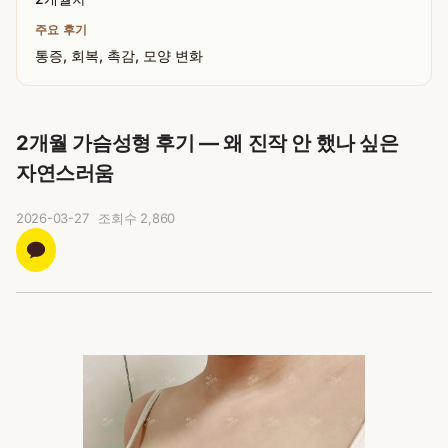
주요 후기
통증, 회복, 촉감, 모양 변화
2개월 가슴성형 후기 — 왜 진작 안 했나 싶은
자연스러움
2026-03-27
조회수
2,860