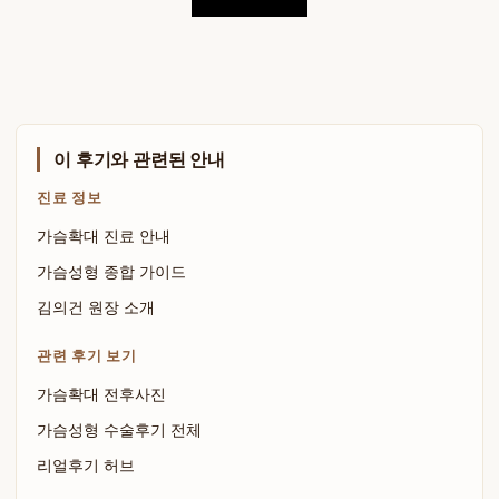
이 후기와 관련된 안내
진료 정보
가슴확대 진료 안내
가슴성형 종합 가이드
김의건 원장 소개
관련 후기 보기
가슴확대 전후사진
가슴성형 수술후기 전체
리얼후기 허브