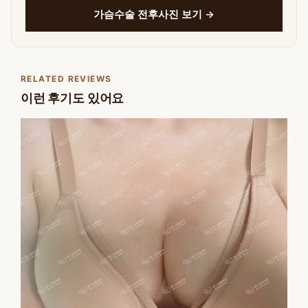
가슴수술 전후사진 보기 →
RELATED REVIEWS
이런 후기도 있어요