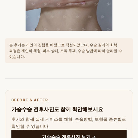
본 후기는 개인의 경험을 바탕으로 작성되었으며, 수술 결과와 회복
과정은 개인의 체형, 피부 상태, 조직 두께, 수술 방법에 따라 달라질 수
있습니다.
BEFORE & AFTER
가슴수술 전후사진도 함께 확인해보세요
후기와 함께 실제 케이스를 체형, 수술방법, 보형물 종류별로
확인할 수 있습니다.
가슴수술 전후사진 보기 →