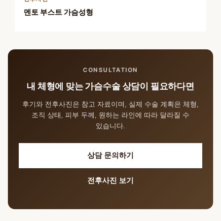
멘토 부스트 가슴성형
CONSULTATION
내 체형에 맞는 가슴수술 상담이 필요하다면
후기와 전후사진은 참고 자료이며, 실제 수술 계획은 체형,
조직 상태, 피부 두께, 원하는 라인에 따라 달라질 수
있습니다.
상담 문의하기
전후사진 보기