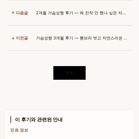
↑ 다음글
2개월 가슴성형 후기 — 왜 진작 안 했나 싶은 자연스러움
↓ 이전글
가슴성형 3개월 후기 — 뽕브라 벗고 자연스러운 볼륨감
목록
이 후기와 관련된 안내
진료 정보