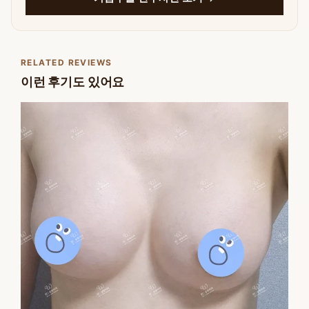
RELATED REVIEWS
이런 후기도 있어요