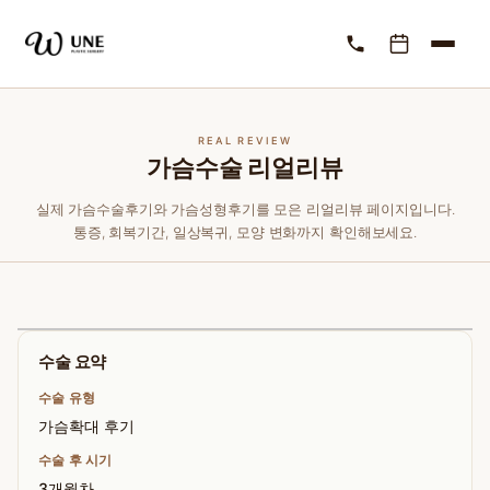
REAL REVIEW
가슴수술 리얼리뷰
실제 가슴수술후기와 가슴성형후기를 모은 리얼리뷰 페이지입니다.
통증, 회복기간, 일상복귀, 모양 변화까지 확인해보세요.
수술 요약
수술 유형
가슴확대 후기
수술 후 시기
3개월차