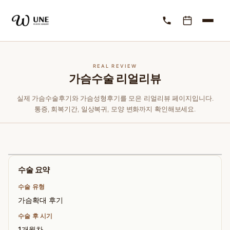
REAL REVIEW
가슴수술 리얼리뷰
실제 가슴수술후기와 가슴성형후기를 모은 리얼리뷰 페이지입니다.
통증, 회복기간, 일상복귀, 모양 변화까지 확인해보세요.
수술 요약
수술 유형
가슴확대 후기
수술 후 시기
1개월차