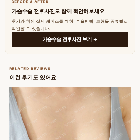
BEFORE & AFTER
가슴수술 전후사진도 함께 확인해보세요
후기와 함께 실제 케이스를 체형, 수술방법, 보형물 종류별로
확인할 수 있습니다.
가슴수술 전후사진 보기 →
RELATED REVIEWS
이런 후기도 있어요