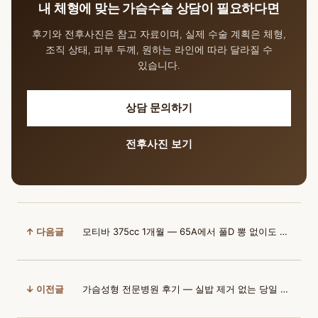
내 체형에 맞는 가슴수술 상담이 필요하다면
후기와 전후사진은 참고 자료이며, 실제 수술 계획은 체형,
조직 상태, 피부 두께, 원하는 라인에 따라 달라질 수
있습니다.
상담 문의하기
전후사진 보기
↑ 다음글
모티바 375cc 1개월 — 65A에서 풀D 뽕 없이도 자신감
↓ 이전글
가슴성형 전문병원 후기 — 실밥 제거 없는 당일 회복