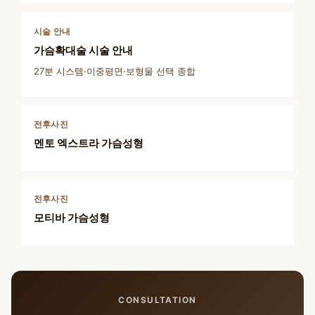
시술 안내
가슴확대술 시술 안내
27분 시스템·이중평면·보형물 선택 종합
전후사진
멘토 엑스트라 가슴성형
전후사진
모티바 가슴성형
CONSULTATION