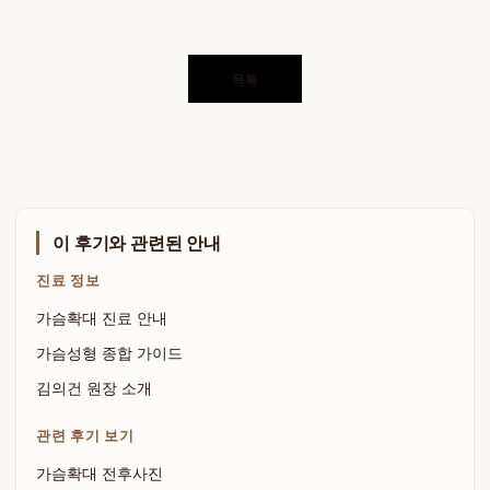
목록
이 후기와 관련된 안내
진료 정보
가슴확대 진료 안내
가슴성형 종합 가이드
김의건 원장 소개
관련 후기 보기
가슴확대 전후사진