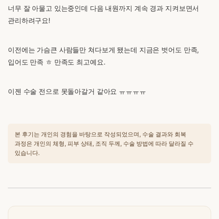
너무 잘 아물고 있는중인데 다음 내원까지 계속 경과 지켜보면서
관리하려구요!
이전에는 가슴큰 사람들만 쳐다보게 됐는데 지금은 벗어도 만족,
입어도 만족 ㅎ 만족도 최고예요.
이젠 수술 전으로 못돌아갈거 같아요 ㅠㅠㅠㅠ
본 후기는 개인의 경험을 바탕으로 작성되었으며, 수술 결과와 회복
과정은 개인의 체형, 피부 상태, 조직 두께, 수술 방법에 따라 달라질 수
있습니다.