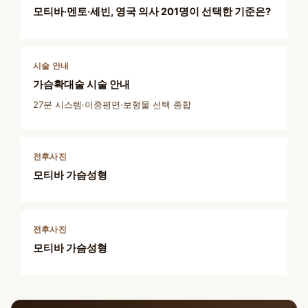
모티바·멘토·세빈, 영국 의사 201명이 선택한 기준은?
시술 안내
가슴확대술 시술 안내
27분 시스템·이중평면·보형물 선택 종합
전후사진
모티바 가슴성형
전후사진
모티바 가슴성형