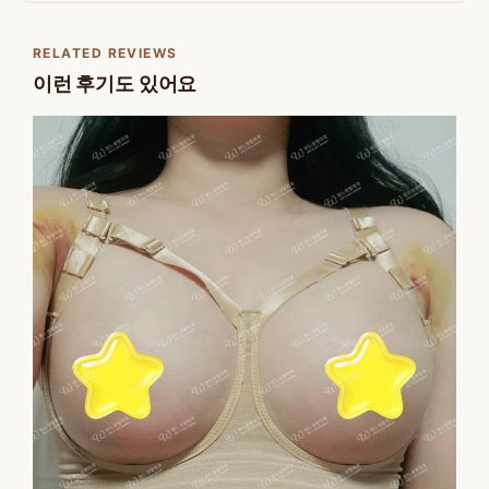
RELATED REVIEWS
이런 후기도 있어요