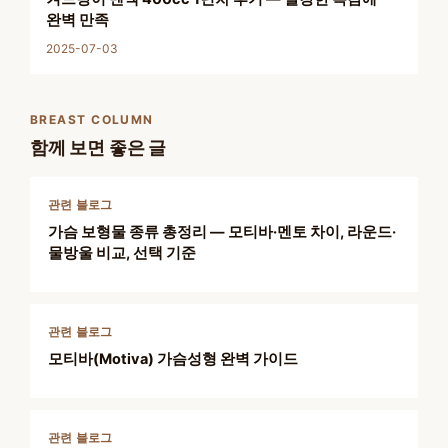
완벽 만족
2025-07-03
BREAST COLUMN
함께 보면 좋은 글
관련 블로그
가슴 보형물 종류 총정리 — 모티바·멘토 차이, 라운드·
물방울 비교, 선택 기준
관련 블로그
모티바(Motiva) 가슴성형 완벽 가이드
관련 블로그