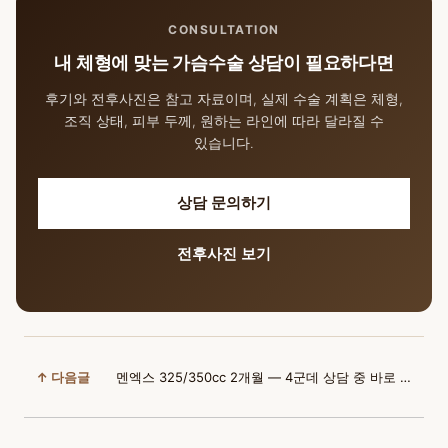
CONSULTATION
내 체형에 맞는 가슴수술 상담이 필요하다면
후기와 전후사진은 참고 자료이며, 실제 수술 계획은 체형,
조직 상태, 피부 두께, 원하는 라인에 따라 달라질 수
있습니다.
상담 문의하기
전후사진 보기
↑ 다음글
멘엑스 325/350cc 2개월 — 4군데 상담 중 바로 결정한 윈느