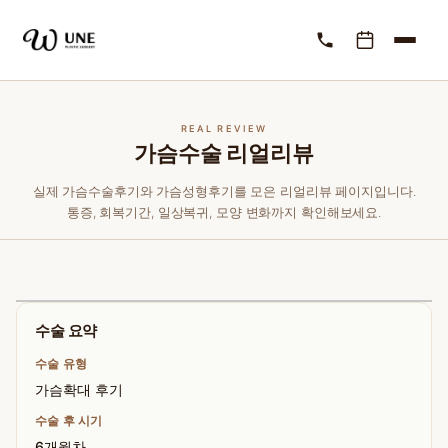
REAL REVIEW
가슴수술 리얼리뷰
실제 가슴수술후기와 가슴성형후기를 모은 리얼리뷰 페이지입니다.
통증, 회복기간, 일상복귀, 모양 변화까지 확인해보세요.
수술 요약
수술 유형
가슴확대 후기
수술 후 시기
6개월차