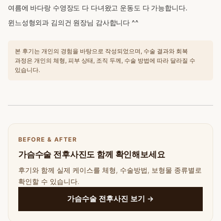
여름에 바다랑 수영장도 다 다녀왔고 운동도 다 가능합니다.
윈느성형외과 김의건 원장님 감사합니다 ^^
본 후기는 개인의 경험을 바탕으로 작성되었으며, 수술 결과와 회복
과정은 개인의 체형, 피부 상태, 조직 두께, 수술 방법에 따라 달라질 수
있습니다.
BEFORE & AFTER
가슴수술 전후사진도 함께 확인해보세요
후기와 함께 실제 케이스를 체형, 수술방법, 보형물 종류별로
확인할 수 있습니다.
가슴수술 전후사진 보기 →