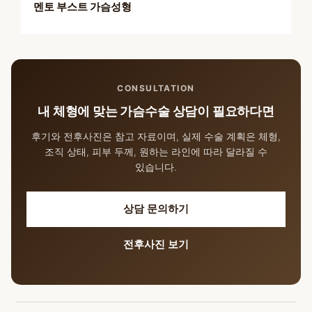
멘토 부스트 가슴성형
CONSULTATION
내 체형에 맞는 가슴수술 상담이 필요하다면
후기와 전후사진은 참고 자료이며, 실제 수술 계획은 체형,
조직 상태, 피부 두께, 원하는 라인에 따라 달라질 수
있습니다.
상담 문의하기
전후사진 보기