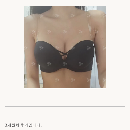
3개월차 후기입니다.