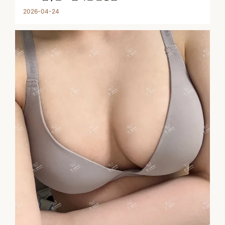
2026-04-24