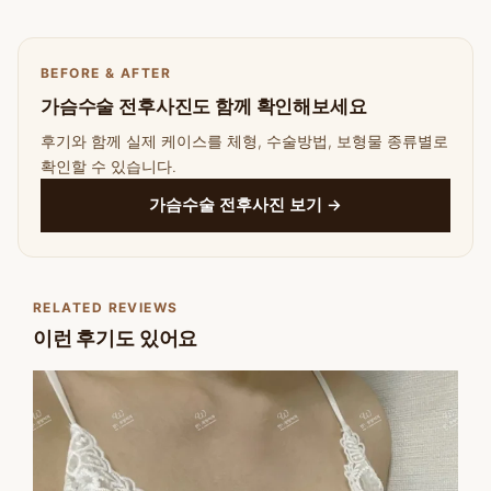
BEFORE & AFTER
가슴수술 전후사진도 함께 확인해보세요
후기와 함께 실제 케이스를 체형, 수술방법, 보형물 종류별로
확인할 수 있습니다.
가슴수술 전후사진 보기 →
RELATED REVIEWS
이런 후기도 있어요