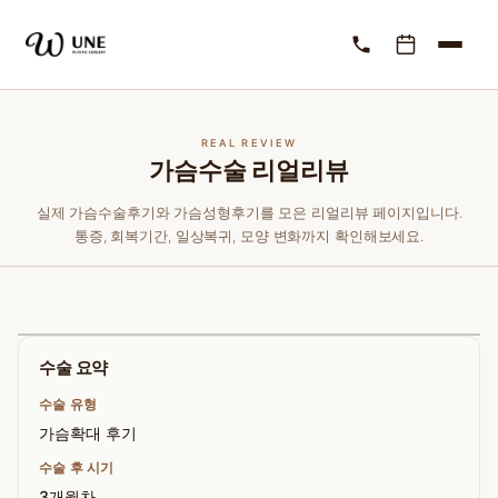
REAL REVIEW
가슴수술 리얼리뷰
실제 가슴수술후기와 가슴성형후기를 모은 리얼리뷰 페이지입니다.
통증, 회복기간, 일상복귀, 모양 변화까지 확인해보세요.
수술 요약
수술 유형
가슴확대 후기
수술 후 시기
3개월차