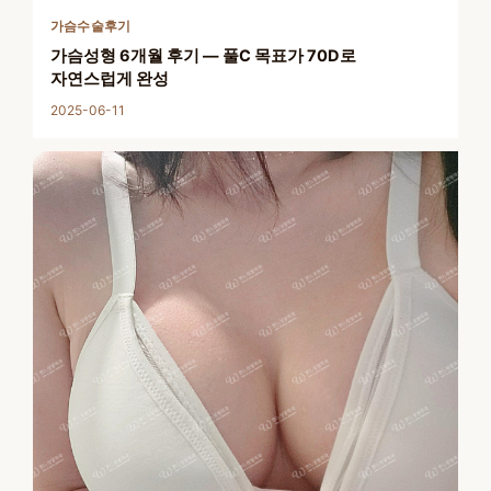
가슴수술후기
가슴성형 6개월 후기 — 풀C 목표가 70D로
자연스럽게 완성
2025-06-11