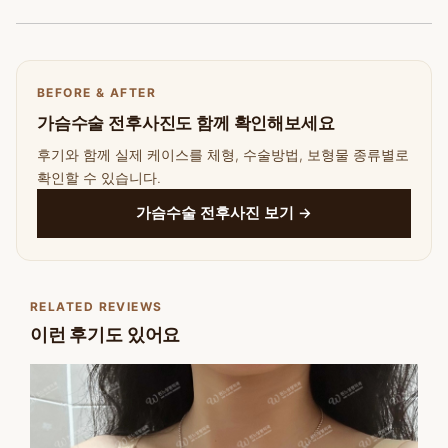
BEFORE & AFTER
가슴수술 전후사진도 함께 확인해보세요
후기와 함께 실제 케이스를 체형, 수술방법, 보형물 종류별로
확인할 수 있습니다.
가슴수술 전후사진 보기 →
RELATED REVIEWS
이런 후기도 있어요