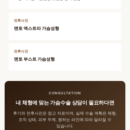
전후사진
멘토 엑스트라 가슴성형
전후사진
멘토 부스트 가슴성형
CONSULTATION
내 체형에 맞는 가슴수술 상담이 필요하다면
후기와 전후사진은 참고 자료이며, 실제 수술 계획은 체형,
조직 상태, 피부 두께, 원하는 라인에 따라 달라질 수
있습니다.