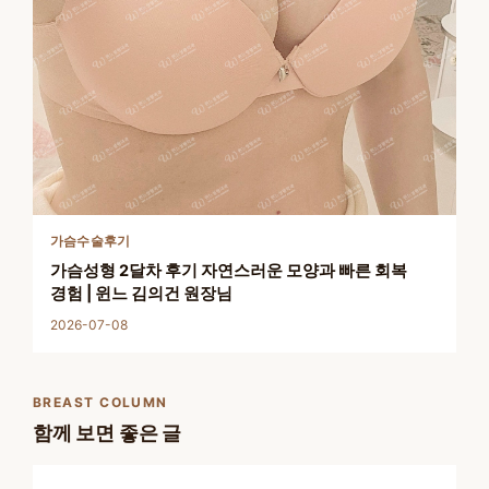
가슴수술후기
가슴성형 2달차 후기 자연스러운 모양과 빠른 회복
경험 | 윈느 김의건 원장님
2026-07-08
BREAST COLUMN
함께 보면 좋은 글