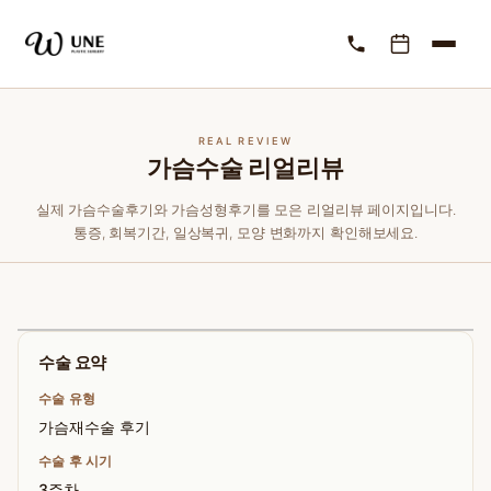
REAL REVIEW
가슴수술 리얼리뷰
실제 가슴수술후기와 가슴성형후기를 모은 리얼리뷰 페이지입니다.
통증, 회복기간, 일상복귀, 모양 변화까지 확인해보세요.
수술 요약
수술 유형
가슴재수술 후기
수술 후 시기
3주차