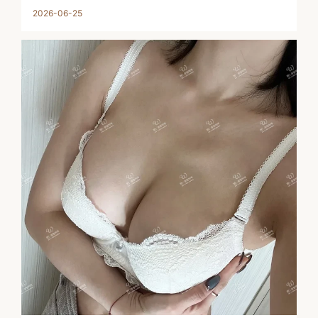
2026-06-25