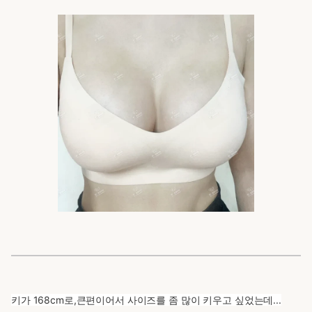
키가 168cm로,큰편이어서 사이즈를 좀 많이 키우고 싶었는데...