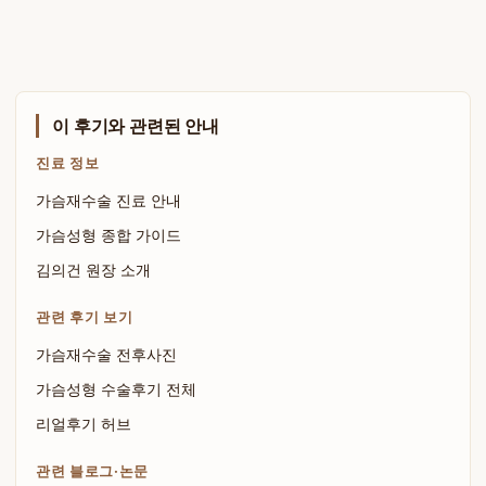
이 후기와 관련된 안내
진료 정보
가슴재수술 진료 안내
가슴성형 종합 가이드
김의건 원장 소개
관련 후기 보기
가슴재수술 전후사진
가슴성형 수술후기 전체
리얼후기 허브
관련 블로그·논문