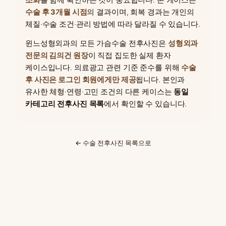
조화
를 함께 확인하는 것이 중요합니다. 본 케이스는
수술 후 3개월 시점
의 결과이며, 회복 경과는 개인의
체질·수술 조건·관리 방법에 따라 달라질 수 있습니다.
윈느성형외과의 모든 가슴수술 전후사진은
성형외과
전문의 김의건 원장
이 직접 집도한 실제 환자
케이스입니다. 의료광고 관련 기준 준수를 위해
수술
후 사진은 로그인 회원에게만 제공
됩니다. 본인과
유사한 체형·연령·고민 조건의 다른 케이스는
동일
카테고리 전후사진 목록
에서 확인할 수 있습니다.
← 수술 전후사진 목록으로