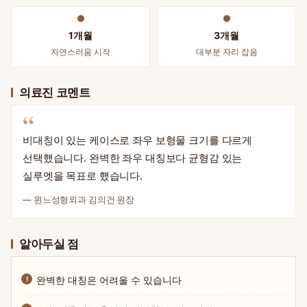
1개월
3개월
자연스러움 시작
대부분 자리 잡음
의료진 코멘트
“
비대칭이 있는 케이스로 좌우 보형물 크기를 다르게
선택했습니다. 완벽한 좌우 대칭보다 균형감 있는
실루엣을 목표로 했습니다.
— 윈느성형외과 김의건 원장
알아두실 점
완벽한 대칭은 어려울 수 있습니다