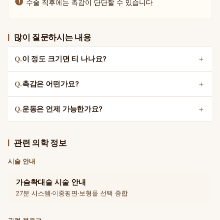
수술 직후에는 촉감이 단단할 수 있습니다
많이 질문하시는 내용
Q.
이 정도 크기면 티 나나요?
Q.
촉감은 어떤가요?
Q.
운동은 언제 가능한가요?
관련 의학 정보
시술 안내
가슴확대술 시술 안내
27분 시스템·이중평면·보형물 선택 종합