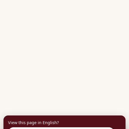
View this page in English?