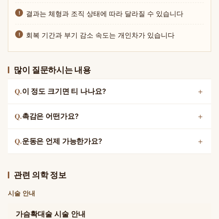
결과는 체형과 조직 상태에 따라 달라질 수 있습니다
회복 기간과 부기 감소 속도는 개인차가 있습니다
많이 질문하시는 내용
Q.
이 정도 크기면 티 나나요?
Q.
촉감은 어떤가요?
Q.
운동은 언제 가능한가요?
관련 의학 정보
시술 안내
가슴확대술 시술 안내