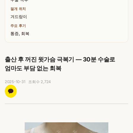
절개 위치
겨드랑이
주요 후기
통증, 회복
출산 후 꺼진 윗가슴 극복기 — 30분 수술로
엄마도 부담 없는 회복
2025-10-31
조회수
2,724