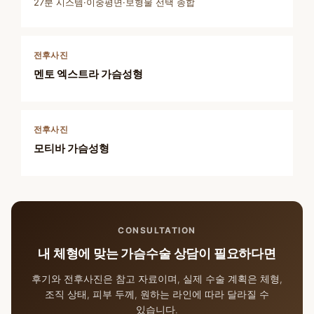
27분 시스템·이중평면·보형물 선택 종합
전후사진
멘토 엑스트라 가슴성형
전후사진
모티바 가슴성형
CONSULTATION
내 체형에 맞는 가슴수술 상담이 필요하다면
후기와 전후사진은 참고 자료이며, 실제 수술 계획은 체형,
조직 상태, 피부 두께, 원하는 라인에 따라 달라질 수
있습니다.