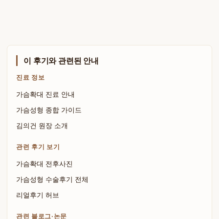
이 후기와 관련된 안내
진료 정보
가슴확대 진료 안내
가슴성형 종합 가이드
김의건 원장 소개
관련 후기 보기
가슴확대 전후사진
가슴성형 수술후기 전체
리얼후기 허브
관련 블로그·논문