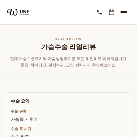
REAL REVIEW
가슴수술 리얼리뷰
실제 가슴수술후기와 가슴성형후기를 모은 리얼리뷰 페이지입니다.
통증, 회복기간, 일상복귀, 모양 변화까지 확인해보세요.
수술 요약
수술 유형
가슴확대 후기
수술 후 시기
수술 직후