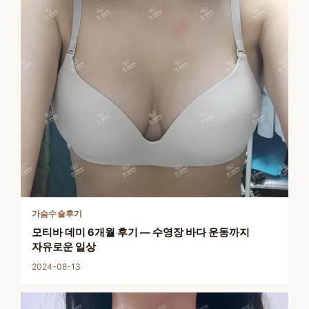
가슴수술후기
모티바 데미 6개월 후기 — 수영장 바다 운동까지
자유로운 일상
2024-08-13