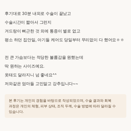
후기대로 30분 내외로 수술이 끝났고
수술시간이 짧아서 그런지
겨드랑이 뻐근한 것 외에 통증이 별로 없고
평소 하던 집안일, 아기들 케어도 당일부터 무리없이 다 했어요ㅎㅎ
전 큰 가슴보다는 적당한 볼륨감을 원했는데
딱 원하는 사이즈예요.
옷태도 달라지니 넘 좋네요^^
저와같은 엄마들 고민말고 강추입니다~~
본 후기는 개인의 경험을 바탕으로 작성되었으며, 수술 결과와 회복
과정은 개인의 체형, 피부 상태, 조직 두께, 수술 방법에 따라 달라질 수
있습니다.