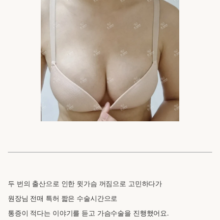
두 번의 출산으로 인한 윗가슴 꺼짐으로 고민하다가
원장님 전매 특허 짧은 수술시간으로
통증이 적다는 이야기를 듣고 가슴수술을 진행했어요.