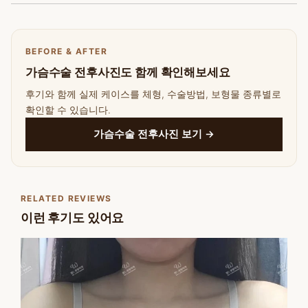
BEFORE & AFTER
가슴수술 전후사진도 함께 확인해보세요
후기와 함께 실제 케이스를 체형, 수술방법, 보형물 종류별로
확인할 수 있습니다.
가슴수술 전후사진 보기 →
RELATED REVIEWS
이런 후기도 있어요