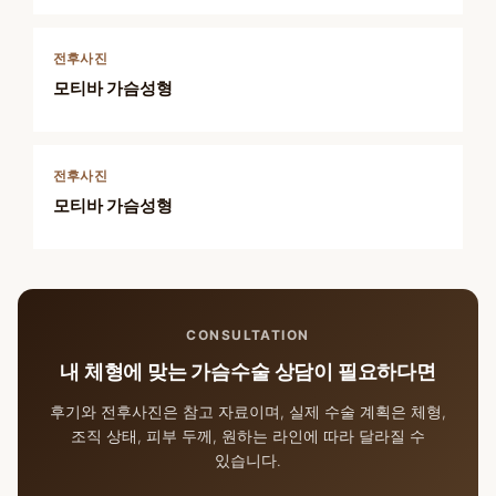
전후사진
모티바 가슴성형
전후사진
모티바 가슴성형
CONSULTATION
내 체형에 맞는 가슴수술 상담이 필요하다면
후기와 전후사진은 참고 자료이며, 실제 수술 계획은 체형,
조직 상태, 피부 두께, 원하는 라인에 따라 달라질 수
있습니다.