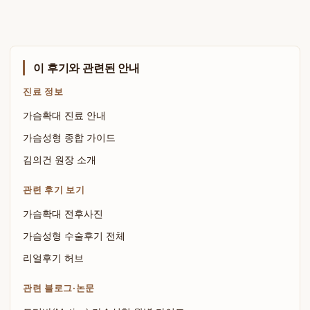
이 후기와 관련된 안내
진료 정보
가슴확대 진료 안내
가슴성형 종합 가이드
김의건 원장 소개
관련 후기 보기
가슴확대 전후사진
가슴성형 수술후기 전체
리얼후기 허브
관련 블로그·논문