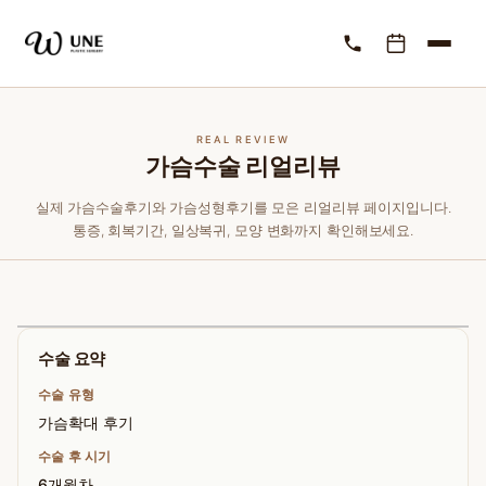
REAL REVIEW
가슴수술 리얼리뷰
실제 가슴수술후기와 가슴성형후기를 모은 리얼리뷰 페이지입니다.
통증, 회복기간, 일상복귀, 모양 변화까지 확인해보세요.
수술 요약
수술 유형
가슴확대 후기
수술 후 시기
6개월차