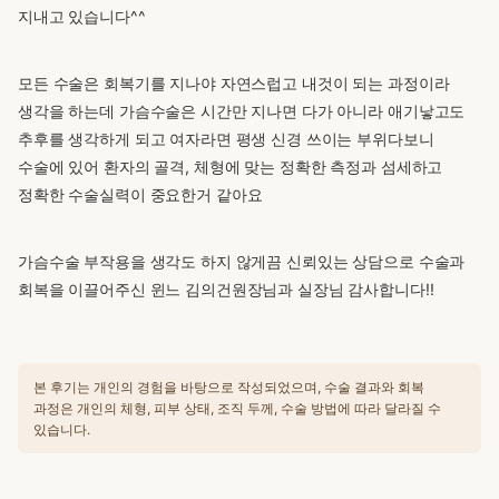
지내고 있습니다^^
모든 수술은 회복기를 지나야 자연스럽고 내것이 되는 과정이라
생각을 하는데 가슴수술은 시간만 지나면 다가 아니라 애기낳고도
추후를 생각하게 되고 여자라면 평생 신경 쓰이는 부위다보니
수술에 있어 환자의 골격, 체형에 맞는 정확한 측정과 섬세하고
정확한 수술실력이 중요한거 같아요
가슴수술 부작용을 생각도 하지 않게끔 신뢰있는 상담으로 수술과
회복을 이끌어주신 윈느 김의건원장님과 실장님 감사합니다!!
본 후기는 개인의 경험을 바탕으로 작성되었으며, 수술 결과와 회복
과정은 개인의 체형, 피부 상태, 조직 두께, 수술 방법에 따라 달라질 수
있습니다.