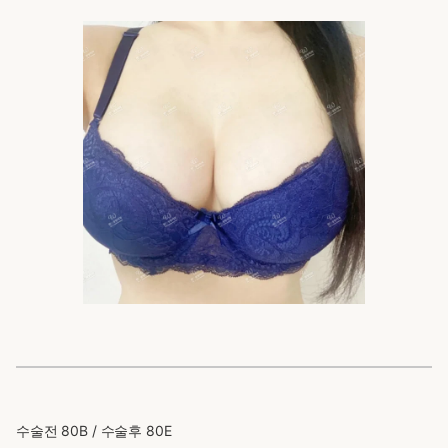
수술전 80B / 수술후 80E