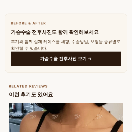
BEFORE & AFTER
가슴수술 전후사진도 함께 확인해보세요
후기와 함께 실제 케이스를 체형, 수술방법, 보형물 종류별로
확인할 수 있습니다.
가슴수술 전후사진 보기 →
RELATED REVIEWS
이런 후기도 있어요