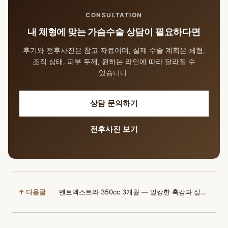
CONSULTATION
내 체형에 맞는 가슴수술 상담이 필요하다면
후기와 전후사진은 참고 자료이며, 실제 수술 계획은 체형,
조직 상태, 피부 두께, 원하는 라인에 따라 달라질 수
있습니다.
상담 문의하기
전후사진 보기
↑ 다음글
멘토엑스트라 350cc 3개월 — 말캉한 촉감과 살아난 옷태