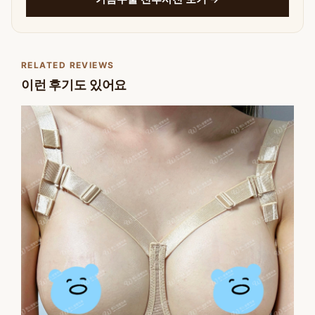
RELATED REVIEWS
이런 후기도 있어요