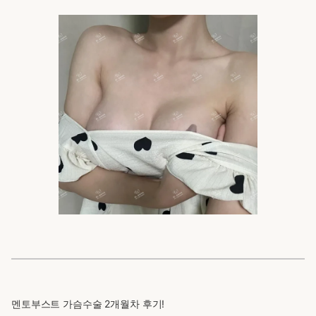
멘토부스트 가슴수술 2개월차 후기!