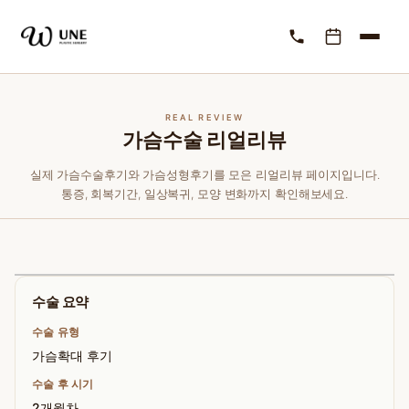
REAL REVIEW
가슴수술 리얼리뷰
실제 가슴수술후기와 가슴성형후기를 모은 리얼리뷰 페이지입니다.
통증, 회복기간, 일상복귀, 모양 변화까지 확인해보세요.
수술 요약
수술 유형
가슴확대 후기
수술 후 시기
2개월차