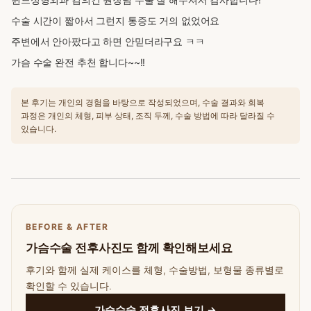
수술 시간이 짧아서 그런지 통증도 거의 없었어요
주변에서 안아팠다고 하면 안믿더라구요 ㅋㅋ
가슴 수술 완전 추천 합니다~~!!
본 후기는 개인의 경험을 바탕으로 작성되었으며, 수술 결과와 회복
과정은 개인의 체형, 피부 상태, 조직 두께, 수술 방법에 따라 달라질 수
있습니다.
BEFORE & AFTER
가슴수술 전후사진도 함께 확인해보세요
후기와 함께 실제 케이스를 체형, 수술방법, 보형물 종류별로
확인할 수 있습니다.
가슴수술 전후사진 보기 →