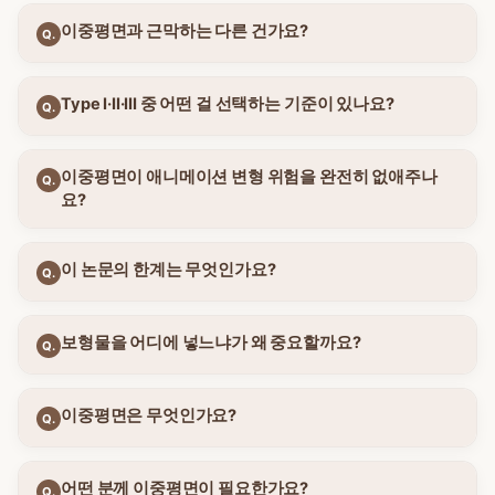
이중평면과 근막하는 다른 건가요?
Q.
Type I·II·III 중 어떤 걸 선택하는 기준이 있나요?
Q.
이중평면이 애니메이션 변형 위험을 완전히 없애주나
Q.
요?
이 논문의 한계는 무엇인가요?
Q.
보형물을 어디에 넣느냐가 왜 중요할까요?
Q.
이중평면은 무엇인가요?
Q.
어떤 분께 이중평면이 필요한가요?
Q.