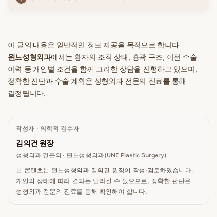
이 글의 내용은 일반적인 정보 제공을 목적으로 합니다.
윈느성형외과
에서는 환자의 조직 상태, 흉곽 구조, 이전 수술
이력 등 개인별 조건을 함께 고려한 상담을 진행하고 있으며,
정확한 진단과 수술 계획은 성형외과 전문의 진료를 통해
결정됩니다.
작성자 · 의학적 검수자
김의건 원장
성형외과 전문의 · 윈느성형외과(UNE Plastic Surgery)
본 콘텐츠는 윈느성형외과 김의건 원장이 작성·검토하였습니다.
개인의 상태에 따라 결과는 달라질 수 있으므로, 정확한 판단은
성형외과 전문의 진료를 통해 확인해야 합니다.