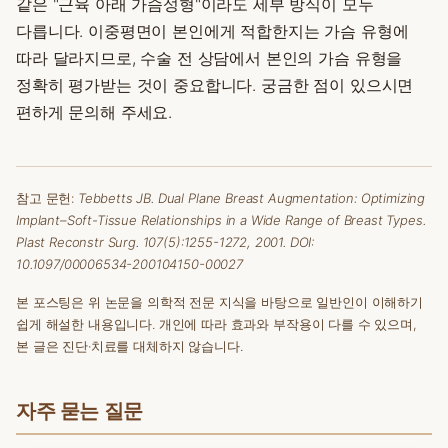
같은 "근육 아래 가슴성형"이라도 세부 방식이 모두
다릅니다. 이중평면이 본인에게 적합한지는 가슴 유형에
따라 달라지므로, 수술 전 상담에서 본인의 가슴 유형을
정확히 평가받는 것이 중요합니다. 궁금한 점이 있으시면
편하게 문의해 주세요.
참고 문헌:
Tebbetts JB. Dual Plane Breast Augmentation: Optimizing
Implant–Soft-Tissue Relationships in a Wide Range of Breast Types.
Plast Reconstr Surg. 107(5):1255-1272, 2001. DOI:
10.1097/00006534-200104150-00027
본 포스팅은 위 논문을 의학적 전문 지식을 바탕으로 일반인이 이해하기
쉽게 해설한 내용입니다. 개인에 따라 효과와 부작용이 다를 수 있으며,
본 글은 진단·치료를 대체하지 않습니다.
자주 묻는 질문