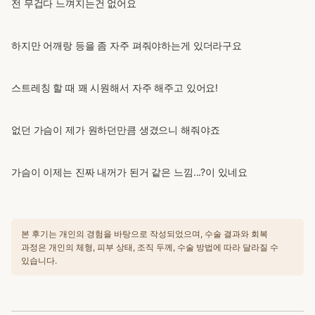
전 무겁다 느껴지는건 없어요
하지만 어깨랑 등을 좀 자주 펴줘야하는게 있더라구요
스트레칭 할 때 꽤 시원해서 자주 해주고 있어요!
없던 가슴이 제가 원하던만큼 생겼으니 해줘야죠
가슴이 이제는 진짜 내꺼가 된거 같은 느낌...?이 있네요
본 후기는 개인의 경험을 바탕으로 작성되었으며, 수술 결과와 회복
과정은 개인의 체형, 피부 상태, 조직 두께, 수술 방법에 따라 달라질 수
있습니다.