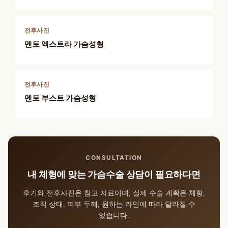
전후사진
멘토 엑스트라 가슴성형
전후사진
멘토 부스트 가슴성형
CONSULTATION
내 체형에 맞는 가슴수술 상담이 필요하다면
후기와 전후사진은 참고 자료이며, 실제 수술 계획은 체형,
조직 상태, 피부 두께, 원하는 라인에 따라 달라질 수
있습니다.