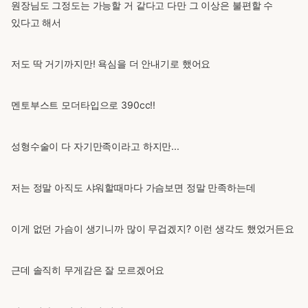
원장님도 그정도는 가능할 거 같다고 다만 그 이상은 불편할 수
있다고 해서
저도 딱 거기까지만! 욕심을 더 안내기로 했어요
멘토부스트 모더타입으로 390cc!!
성형수술이 다 자기만족이라고 하지만...
저는 정말 아직도 샤워할때마다 가슴보면 정말 만족하는데
이게 없던 가슴이 생기니까 많이 무겁겠지? 이런 생각도 했었거든요
근데 솔직히 무게감은 잘 모르겠어요