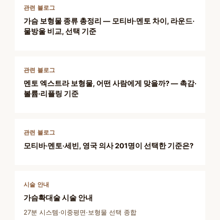
관련 블로그
가슴 보형물 종류 총정리 — 모티바·멘토 차이, 라운드·
물방울 비교, 선택 기준
관련 블로그
멘토 엑스트라 보형물, 어떤 사람에게 맞을까? — 촉감·
볼륨·리플링 기준
관련 블로그
모티바·멘토·세빈, 영국 의사 201명이 선택한 기준은?
시술 안내
가슴확대술 시술 안내
27분 시스템·이중평면·보형물 선택 종합