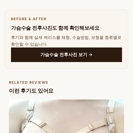
BEFORE & AFTER
가슴수술 전후사진도 함께 확인해보세요
후기와 함께 실제 케이스를 체형, 수술방법, 보형물 종류별로
확인할 수 있습니다.
가슴수술 전후사진 보기 →
RELATED REVIEWS
이런 후기도 있어요