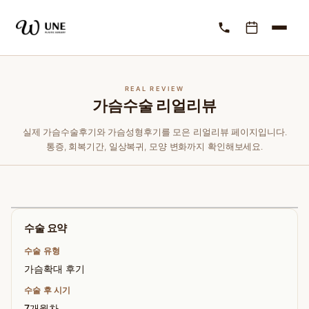
REAL REVIEW
가슴수술 리얼리뷰
실제 가슴수술후기와 가슴성형후기를 모은 리얼리뷰 페이지입니다.
통증, 회복기간, 일상복귀, 모양 변화까지 확인해보세요.
수술 요약
수술 유형
가슴확대 후기
수술 후 시기
7개월차