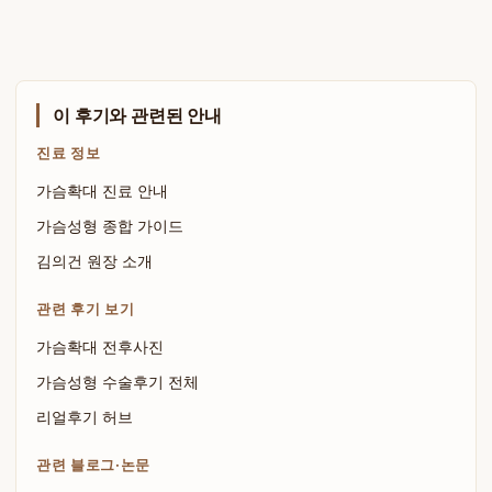
이 후기와 관련된 안내
진료 정보
가슴확대 진료 안내
가슴성형 종합 가이드
김의건 원장 소개
관련 후기 보기
가슴확대 전후사진
가슴성형 수술후기 전체
리얼후기 허브
관련 블로그·논문