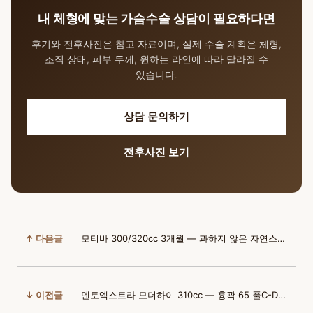
내 체형에 맞는 가슴수술 상담이 필요하다면
후기와 전후사진은 참고 자료이며, 실제 수술 계획은 체형,
조직 상태, 피부 두께, 원하는 라인에 따라 달라질 수
있습니다.
상담 문의하기
전후사진 보기
↑ 다음글
모티바 300/320cc 3개월 — 과하지 않은 자연스러움 추구한 결과
↓ 이전글
멘토엑스트라 모더하이 310cc — 흉곽 65 풀C-D 부유방 제거 후기