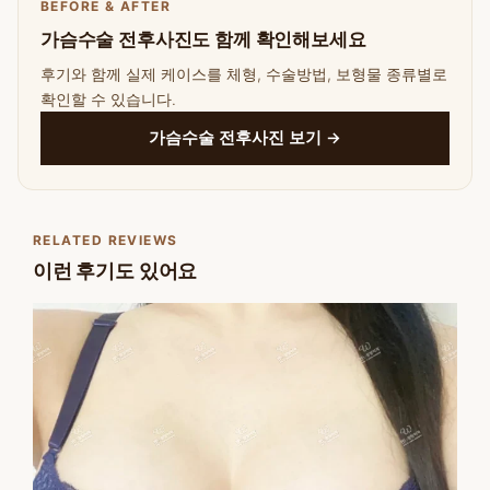
BEFORE & AFTER
가슴수술 전후사진도 함께 확인해보세요
후기와 함께 실제 케이스를 체형, 수술방법, 보형물 종류별로
확인할 수 있습니다.
가슴수술 전후사진 보기 →
RELATED REVIEWS
이런 후기도 있어요