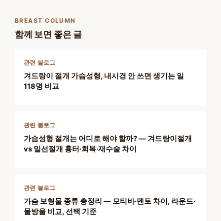
BREAST COLUMN
함께 보면 좋은 글
관련 블로그
겨드랑이 절개 가슴성형, 내시경 안 쓰면 생기는 일
118명 비교
관련 블로그
가슴성형 절개는 어디로 해야 할까? — 겨드랑이절개
vs 밑선절개 흉터·회복·재수술 차이
관련 블로그
가슴 보형물 종류 총정리 — 모티바·멘토 차이, 라운드·
물방울 비교, 선택 기준