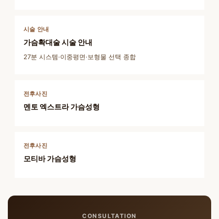
시술 안내
가슴확대술 시술 안내
27분 시스템·이중평면·보형물 선택 종합
전후사진
멘토 엑스트라 가슴성형
전후사진
모티바 가슴성형
CONSULTATION