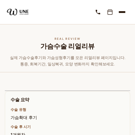
REAL REVIEW
가슴수술 리얼리뷰
실제 가슴수술후기와 가슴성형후기를 모은 리얼리뷰 페이지입니다.
통증, 회복기간, 일상복귀, 모양 변화까지 확인해보세요.
수술 요약
수술 유형
가슴확대 후기
수술 후 시기
1개월차