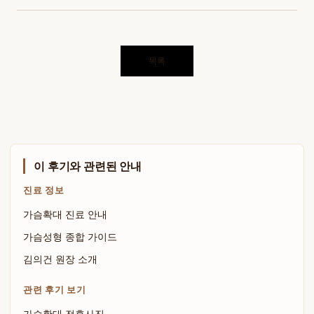
목록
이 후기와 관련된 안내
진료 정보
가슴확대 진료 안내
가슴성형 종합 가이드
김의건 원장 소개
관련 후기 보기
가슴확대 전후사진