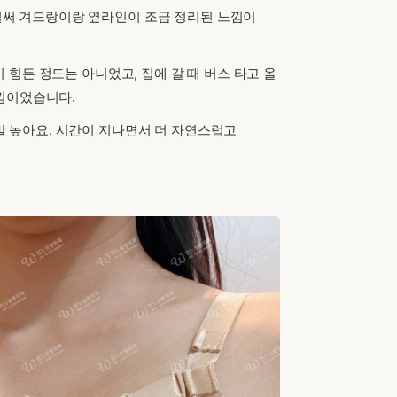
벌써 겨드랑이랑 옆라인이 조금 정리된 느낌이
힘든 정도는 아니었고, 집에 갈 때 버스 타고 올
느낌이었습니다.
말 높아요. 시간이 지나면서 더 자연스럽고