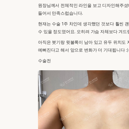
원장님께서 전체적인 라인을 보고 디자인해주셨다
들어서 만족스럽습니다.
현재는 수술 1주 차인데 생각했던 것보다 훨씬 괜
수 있을 정도였어요. 오히려 가슴 자체보다 겨드
아직은 붓기랑 윗볼록이 남아 있고 유두 위치도 
예뻐진다고 해서 앞으로 변화가 더 기대됩니다 :)
수술전