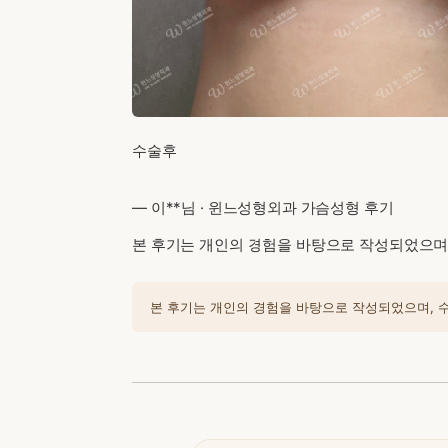
수술후
— 이**님 · 윈느성형외과 가슴성형 후기
본 후기는 개인의 경험을 바탕으로 작성되었으며,
본 후기는 개인의 경험을 바탕으로 작성되었으며, 수술