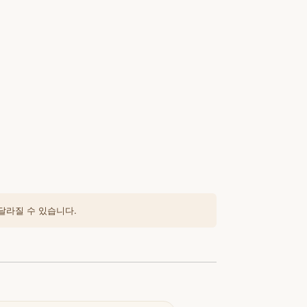
달라질 수 있습니다.