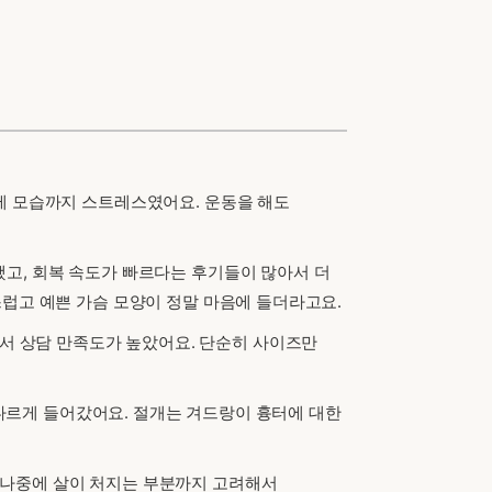
 제 모습까지 스트레스였어요. 운동을 해도
했고, 회복 속도가 빠르다는 후기들이 많아서 더
스럽고 예쁜 가슴 모양이 정말 마음에 들더라고요.
서 상담 만족도가 높았어요. 단순히 사이즈만
로 다르게 들어갔어요. 절개는 겨드랑이 흉터에 대한
 나중에 살이 처지는 부분까지 고려해서