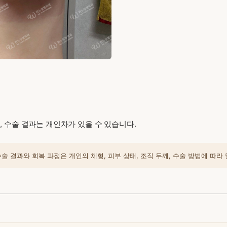
 수술 결과는 개인차가 있을 수 있습니다.
 결과와 회복 과정은 개인의 체형, 피부 상태, 조직 두께, 수술 방법에 따라 