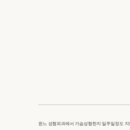
윈느 성형외과에서 가슴성형한지 일주일정도 지