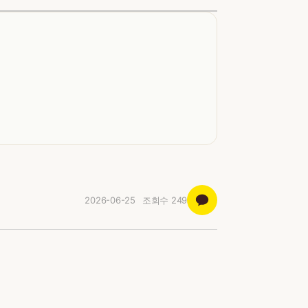
2026-06-25
조회수
249