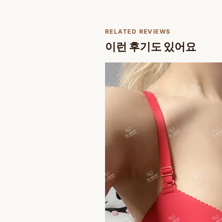
RELATED REVIEWS
이런 후기도 있어요