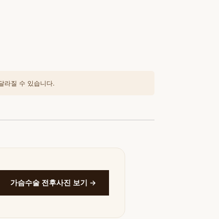
달라질 수 있습니다.
가슴수술 전후사진 보기 →