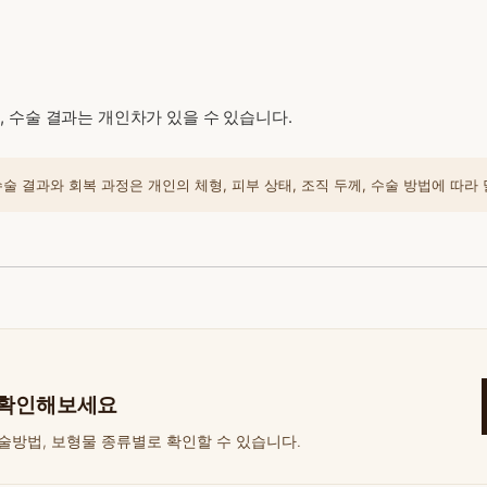
 수술 결과는 개인차가 있을 수 있습니다.
 결과와 회복 과정은 개인의 체형, 피부 상태, 조직 두께, 수술 방법에 따라 
 확인해보세요
술방법, 보형물 종류별로 확인할 수 있습니다.