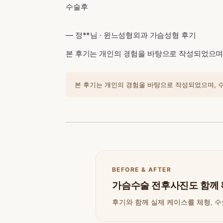
수술후
— 정**님 · 윈느성형외과 가슴성형 후기
본 후기는 개인의 경험을 바탕으로 작성되었으며,
본 후기는 개인의 경험을 바탕으로 작성되었으며, 수술
BEFORE & AFTER
가슴수술 전후사진도 함께
후기와 함께 실제 케이스를 체형, 수