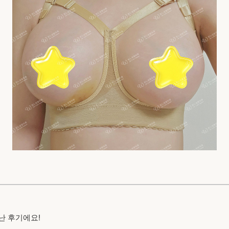
난 후기에요!